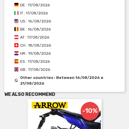
DE : 17/08/2026
IT : 17/08/2026
US : 16/08/2026
BE : 16/08/2026
AT : 17/08/2026
CH : 18/08/2026
HR : 19/08/2026
ES : 17/08/2026
GB : 17/08/2026
Other countries : Between 16/08/2026 e
21/08/2026
WE ALSO RECOMMEND
-10%