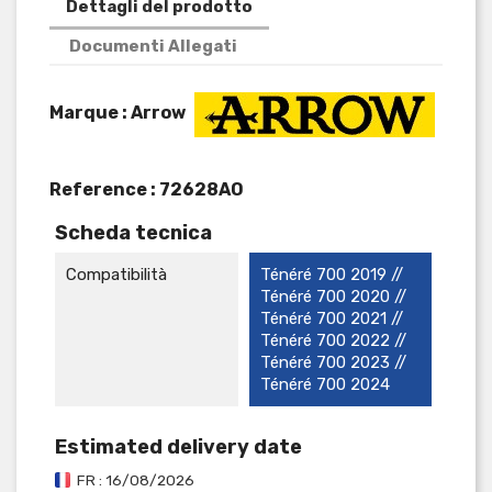
Dettagli del prodotto
Documenti Allegati
Marque : Arrow
Reference :
72628AO
Scheda tecnica
Compatibilità
Ténéré 700 2019 //
Ténéré 700 2020 //
Ténéré 700 2021 //
Ténéré 700 2022 //
Ténéré 700 2023 //
Ténéré 700 2024
Estimated delivery date
FR : 16/08/2026