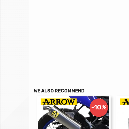
WE ALSO RECOMMEND
-10%