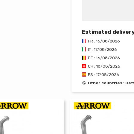
Estimated deliver
FR : 16/08/2026
IT : 17/08/2026
BE : 16/08/2026
CH : 18/08/2026
ES : 17/08/2026
Other countries : Be