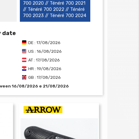
700 2020 // Ténéré 700 2021
// Ténéré 700 2022 // Ténéré
700 2023 // Ténéré 700 2024
y date
DE : 17/08/2026
US : 16/08/2026
AT : 17/08/2026
HR : 19/08/2026
GB : 17/08/2026
tween 16/08/2026 e 21/08/2026