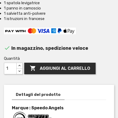
1 spatola levigatrice
1 panno in camoscio
1 salvietta anti-polvere
1 istruzioni in francese

In magazzino, spedizione veloce
Quantità

AGGIUNGI AL CARRELLO
Dettagli del prodotto
Marque : Speedo Angels