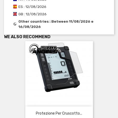
ES : 12/08/2026
GB : 12/08/2026
Other countries : Between 11/08/2026 e
16/08/2026
WE ALSO RECOMMEND
Protezione Per Cruscotto...