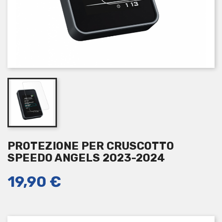
PROTEZIONE PER CRUSCOTTO
SPEEDO ANGELS 2023-2024
19,90 €