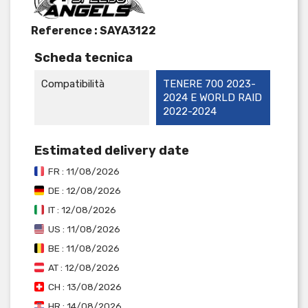
Reference :
SAYA3122
Scheda tecnica
Compatibilità
TENERE 700 2023-
2024 E WORLD RAID
2022-2024
Estimated delivery date
FR : 11/08/2026
DE : 12/08/2026
IT : 12/08/2026
US : 11/08/2026
BE : 11/08/2026
AT : 12/08/2026
CH : 13/08/2026
HR : 14/08/2026