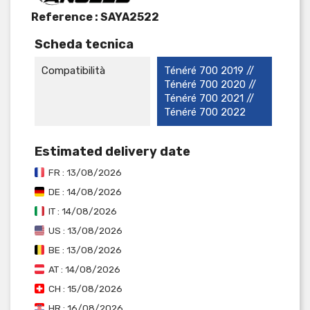
Reference :
SAYA2522
Scheda tecnica
Compatibilità
Ténéré 700 2019 //
Ténéré 700 2020 //
Ténéré 700 2021 //
Ténéré 700 2022
Estimated delivery date
FR : 13/08/2026
DE : 14/08/2026
IT : 14/08/2026
US : 13/08/2026
BE : 13/08/2026
AT : 14/08/2026
CH : 15/08/2026
HR : 16/08/2026