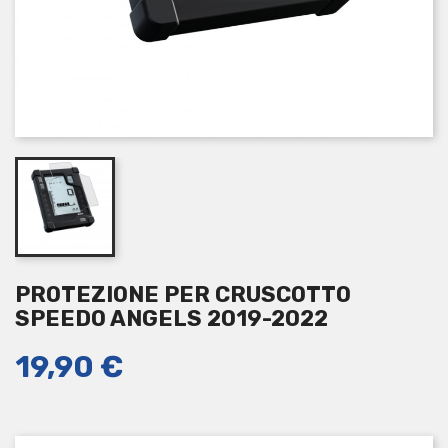
PROTEZIONE PER CRUSCOTTO
SPEEDO ANGELS 2019-2022
19,90 €