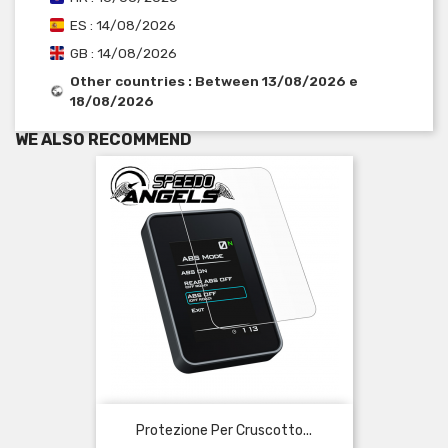
ES : 14/08/2026
GB : 14/08/2026
Other countries : Between 13/08/2026 e
18/08/2026
WE ALSO RECOMMEND
Protezione Per Cruscotto...