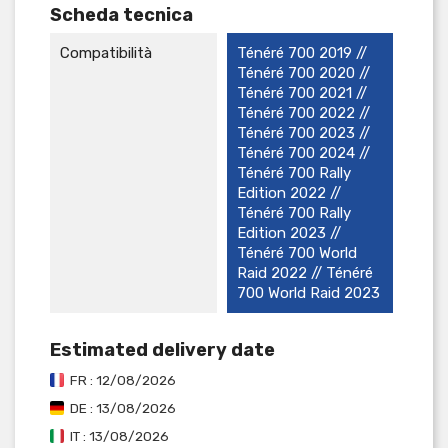
Scheda tecnica
Compatibilità
Ténéré 700 2019 //
Ténéré 700 2020 //
Ténéré 700 2021 //
Ténéré 700 2022 //
Ténéré 700 2023 //
Ténéré 700 2024 //
Ténéré 700 Rally
Edition 2022 //
Ténéré 700 Rally
Edition 2023 //
Ténéré 700 World
Raid 2022 // Ténéré
700 World Raid 2023
Estimated delivery date
FR : 12/08/2026
DE : 13/08/2026
IT : 13/08/2026