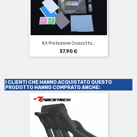
Kit Protezione Cruscotto...
Prezzo
37,90 €
I CLIENTI CHE HANNO ACQUISTATO QUESTO
PRODOTTO HANNO COMPRATO ANCHE: