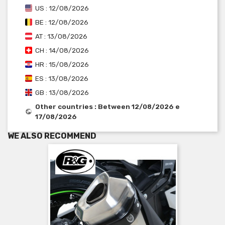
US : 12/08/2026
BE : 12/08/2026
AT : 13/08/2026
CH : 14/08/2026
HR : 15/08/2026
ES : 13/08/2026
GB : 13/08/2026
Other countries : Between 12/08/2026 e
17/08/2026
WE ALSO RECOMMEND