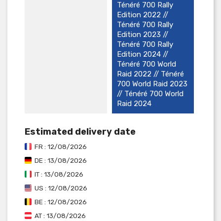
Ténéré 700 Rally
Edition 2022 //
Ténéré 700 Rally
Edition 2023 //
Ténéré 700 Rally
Edition 2024 //
Ténéré 700 World
Raid 2022 // Ténéré
700 World Raid 2023
// Ténéré 700 World
Raid 2024
Estimated delivery date
FR : 12/08/2026
DE : 13/08/2026
IT : 13/08/2026
US : 12/08/2026
BE : 12/08/2026
AT : 13/08/2026