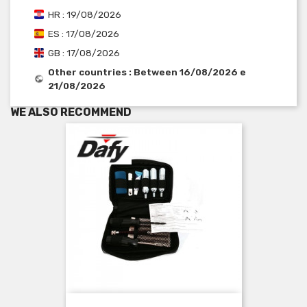
HR : 19/08/2026
ES : 17/08/2026
GB : 17/08/2026
Other countries : Between 16/08/2026 e
21/08/2026
WE ALSO RECOMMEND