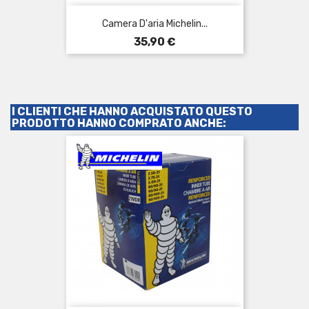
Camera D'aria Michelin...
Prezzo
35,90 €
I CLIENTI CHE HANNO ACQUISTATO QUESTO
PRODOTTO HANNO COMPRATO ANCHE: