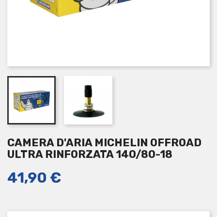
CAMERA D'ARIA MICHELIN OFFROAD
ULTRA RINFORZATA 140/80-18
41,90 €