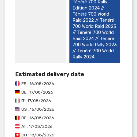
Ténéré 700 Rally
Edition 2024 //
Ténéré 700 World
Raid 2022 // Ténéré
700 World Raid 2023
// Ténéré 700 World
Raid 2024 // Ténéré
700 World Rally 2023
// Ténéré 700 World
Rally 2024
Estimated delivery date
FR : 16/08/2026
DE : 17/08/2026
IT : 17/08/2026
US : 16/08/2026
BE : 16/08/2026
AT : 17/08/2026
CH : 18/08/2026