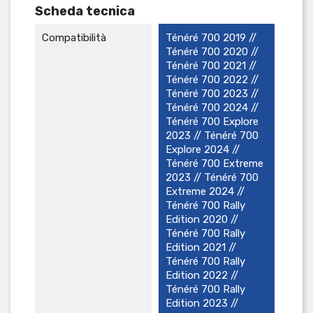
Scheda tecnica
Compatibilità
Ténéré 700 2019 //
Ténéré 700 2020 //
Ténéré 700 2021 //
Ténéré 700 2022 //
Ténéré 700 2023 //
Ténéré 700 2024 //
Ténéré 700 Explore
2023 // Ténéré 700
Explore 2024 //
Ténéré 700 Extreme
2023 // Ténéré 700
Extreme 2024 //
Ténéré 700 Rally
Edition 2020 //
Ténéré 700 Rally
Edition 2021 //
Ténéré 700 Rally
Edition 2022 //
Ténéré 700 Rally
Edition 2023 //