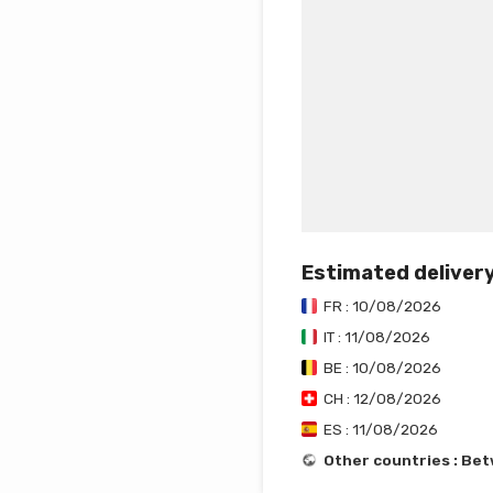
Estimated deliver
FR : 10/08/2026
IT : 11/08/2026
BE : 10/08/2026
CH : 12/08/2026
ES : 11/08/2026
Other countries : Be