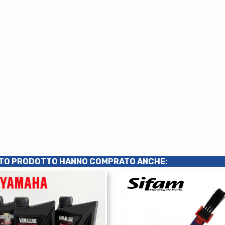
ESTO PRODOTTO HANNO COMPRATO ANCHE: