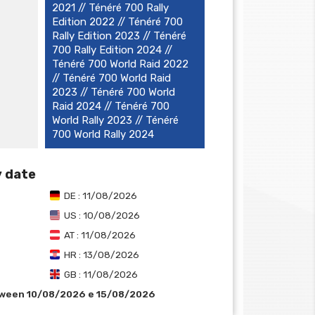
2021 // Ténéré 700 Rally
Edition 2022 // Ténéré 700
Rally Edition 2023 // Ténéré
700 Rally Edition 2024 //
Ténéré 700 World Raid 2022
// Ténéré 700 World Raid
2023 // Ténéré 700 World
Raid 2024 // Ténéré 700
World Rally 2023 // Ténéré
700 World Rally 2024
y date
DE : 11/08/2026
US : 10/08/2026
AT : 11/08/2026
HR : 13/08/2026
GB : 11/08/2026
tween 10/08/2026 e 15/08/2026