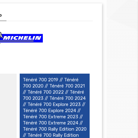
o
Ténéré 700 2019 // Ténéré
700 2020 // Ténéré 700 2021
// Ténéré 700 2022 // Ténéré
700 2023 // Ténéré 700 2024
// Ténéré 700 Explore 2023 //
Ténéré 700 Explore 2024 //
Ténéré 700 Extreme 2023 //
Ténéré 700 Extreme 2024 //
Ténéré 700 Rally Edition 2020
// Ténéré 700 Rally Edition