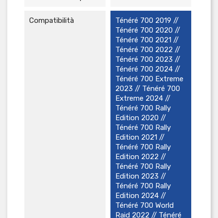
Compatibilità
Ténéré 700 2019 //
Ténéré 700 2020 //
Ténéré 700 2021 //
Ténéré 700 2022 //
Ténéré 700 2023 //
Ténéré 700 2024 //
Ténéré 700 Extreme
2023 // Ténéré 700
Extreme 2024 //
Ténéré 700 Rally
Edition 2020 //
Ténéré 700 Rally
Edition 2021 //
Ténéré 700 Rally
Edition 2022 //
Ténéré 700 Rally
Edition 2023 //
Ténéré 700 Rally
Edition 2024 //
Ténéré 700 World
Raid 2022 // Ténéré