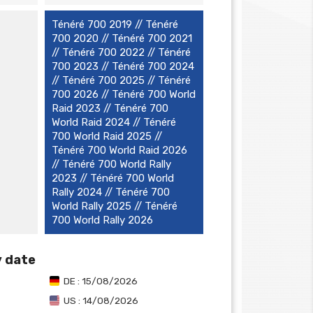
Ténéré 700 2019 // Ténéré
700 2020 // Ténéré 700 2021
// Ténéré 700 2022 // Ténéré
700 2023 // Ténéré 700 2024
// Ténéré 700 2025 // Ténéré
700 2026 // Ténéré 700 World
Raid 2023 // Ténéré 700
World Raid 2024 // Ténéré
700 World Raid 2025 //
Ténéré 700 World Raid 2026
// Ténéré 700 World Rally
2023 // Ténéré 700 World
Rally 2024 // Ténéré 700
World Rally 2025 // Ténéré
700 World Rally 2026
y date
DE : 15/08/2026
US : 14/08/2026