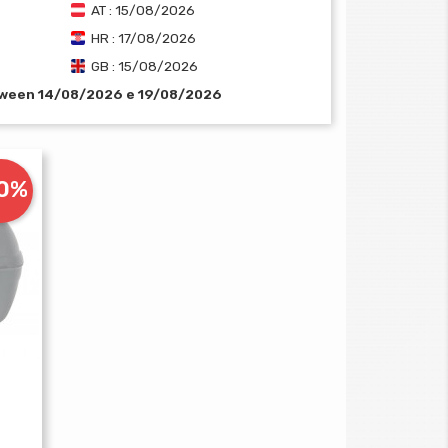
AT : 15/08/2026
HR : 17/08/2026
GB : 15/08/2026
tween 14/08/2026 e 19/08/2026
10%