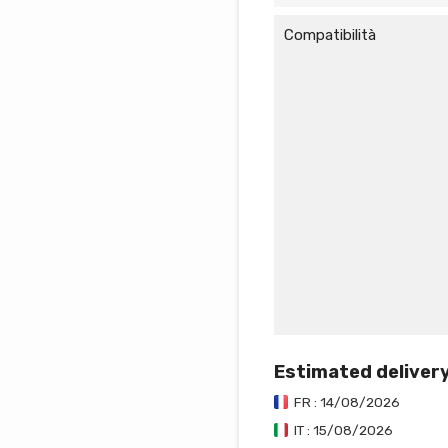
Compatibilità
Estimated deliver
FR : 14/08/2026
IT : 15/08/2026