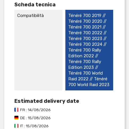
Scheda tecnica
Compatibilità
Ténéré 700 2019 //
Ténéré 700 2020 //
Ténéré 700 2021 //
Ténéré 700 2022 //
Ténéré 700 2023 //
Ténéré 700 2024 //
Ténéré 700 Rally
Edition 2022 //
Ténéré 700 Rally
Edition 2023 //
Ténéré 700 World
Raid 2022 // Ténéré
700 World Raid 2023
Estimated delivery date
FR : 14/08/2026
DE : 15/08/2026
IT : 15/08/2026