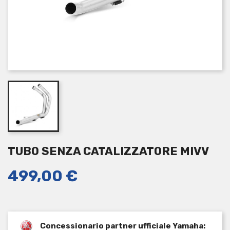
TUBO SENZA CATALIZZATORE MIVV
499,00 €
Concessionario partner ufficiale Yamaha: