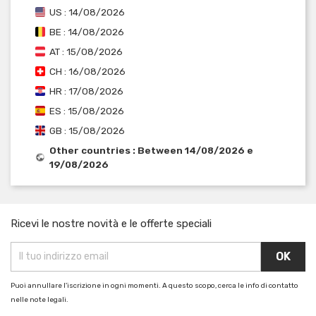
US : 14/08/2026
BE : 14/08/2026
AT : 15/08/2026
CH : 16/08/2026
HR : 17/08/2026
ES : 15/08/2026
GB : 15/08/2026
Other countries : Between 14/08/2026 e
19/08/2026
Ricevi le nostre novità e le offerte speciali
Puoi annullare l'iscrizione in ogni momenti. A questo scopo, cerca le info di contatto
nelle note legali.