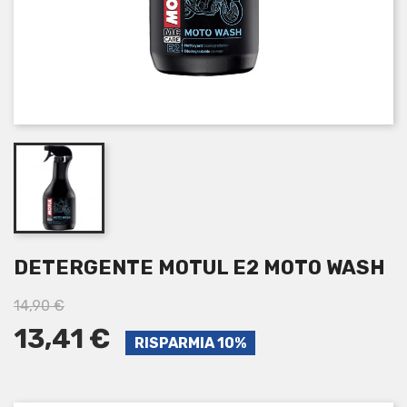
DETERGENTE MOTUL E2 MOTO WASH
14,90 €
13,41 €
RISPARMIA 10%