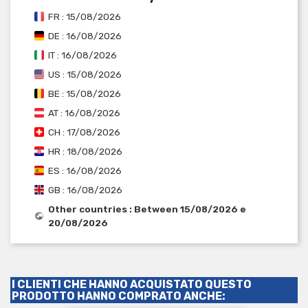
FR : 15/08/2026
DE : 16/08/2026
IT : 16/08/2026
US : 15/08/2026
BE : 15/08/2026
AT : 16/08/2026
CH : 17/08/2026
HR : 18/08/2026
ES : 16/08/2026
GB : 16/08/2026
Other countries : Between 15/08/2026 e
20/08/2026
I CLIENTI CHE HANNO ACQUISTATO QUESTO
PRODOTTO HANNO COMPRATO ANCHE: