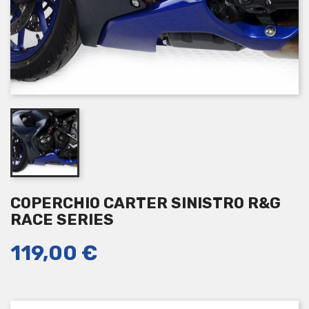
COPERCHIO CARTER SINISTRO R&G
RACE SERIES
119,00 €