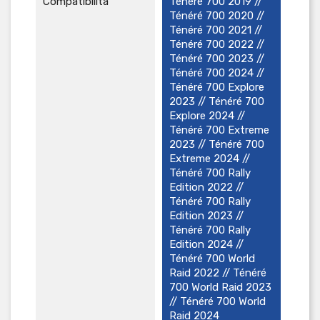
Compatibilità
Ténéré 700 2019 //
Ténéré 700 2020 //
Ténéré 700 2021 //
Ténéré 700 2022 //
Ténéré 700 2023 //
Ténéré 700 2024 //
Ténéré 700 Explore
2023 // Ténéré 700
Explore 2024 //
Ténéré 700 Extreme
2023 // Ténéré 700
Extreme 2024 //
Ténéré 700 Rally
Edition 2022 //
Ténéré 700 Rally
Edition 2023 //
Ténéré 700 Rally
Edition 2024 //
Ténéré 700 World
Raid 2022 // Ténéré
700 World Raid 2023
// Ténéré 700 World
Raid 2024