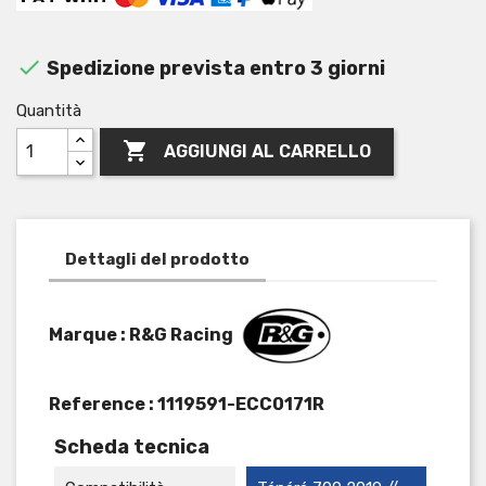

Spedizione prevista entro 3 giorni
Quantità

AGGIUNGI AL CARRELLO
Dettagli del prodotto
Marque : R&G Racing
Reference :
1119591-ECC0171R
Scheda tecnica