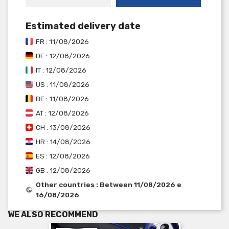
Estimated delivery date
FR : 11/08/2026
DE : 12/08/2026
IT : 12/08/2026
US : 11/08/2026
BE : 11/08/2026
AT : 12/08/2026
CH : 13/08/2026
HR : 14/08/2026
ES : 12/08/2026
GB : 12/08/2026
Other countries : Between 11/08/2026 e
16/08/2026
WE ALSO RECOMMEND