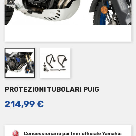
PROTEZIONI TUBOLARI PUIG
214,99 €
Concessionario partner ufficiale Yamaha: