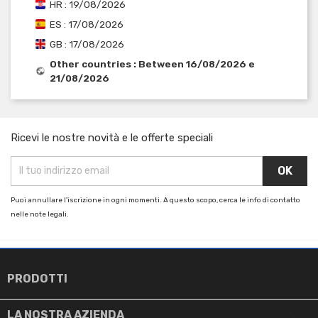
HR : 19/08/2026
ES : 17/08/2026
GB : 17/08/2026
Other countries : Between 16/08/2026 e
21/08/2026
Ricevi le nostre novità e le offerte speciali
Puoi annullare l'iscrizione in ogni momenti. A questo scopo, cerca le info di contatto
nelle note legali.

PRODOTTI

LA NOSTRA AZIENDA