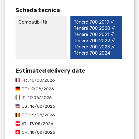
Scheda tecnica
Compatibilità
Ténéré 700 2019 //
Ténéré 700 2020 //
Ténéré 700 2021 //
Ténéré 700 2022 //
Ténéré 700 2023 //
Ténéré 700 2024
Estimated delivery date
FR : 16/08/2026
DE : 17/08/2026
IT : 17/08/2026
US : 16/08/2026
BE : 16/08/2026
AT : 17/08/2026
CH : 18/08/2026