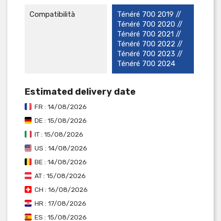
Compatibilità
Ténéré 700 2019 //
Ténéré 700 2020 //
Ténéré 700 2021 //
Ténéré 700 2022 //
Ténéré 700 2023 //
Ténéré 700 2024
Estimated delivery date
FR : 14/08/2026
DE : 15/08/2026
IT : 15/08/2026
US : 14/08/2026
BE : 14/08/2026
AT : 15/08/2026
CH : 16/08/2026
HR : 17/08/2026
ES : 15/08/2026