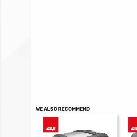
WE ALSO RECOMMEND