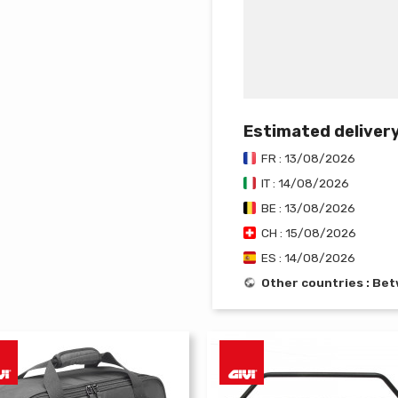
Estimated deliver
FR : 13/08/2026
IT : 14/08/2026
BE : 13/08/2026
CH : 15/08/2026
ES : 14/08/2026
Other countries : Be