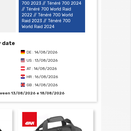
700 2023 // Ténéré 700 2024
// Ténéré 700 World Raid
2022 // Ténéré 700 World
Raid 2023 // Ténéré 700
World Raid 2024
y date
DE : 14/08/2026
US : 13/08/2026
AT : 14/08/2026
HR : 16/08/2026
GB : 14/08/2026
tween 13/08/2026 e 18/08/2026