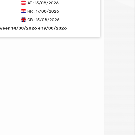
AT : 15/08/2026
HR : 17/08/2026
GB : 15/08/2026
tween 14/08/2026 e 19/08/2026