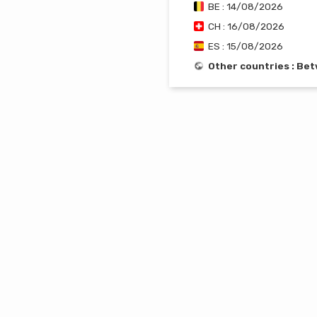
BE : 14/08/2026
CH : 16/08/2026
ES : 15/08/2026
Other countries : Be