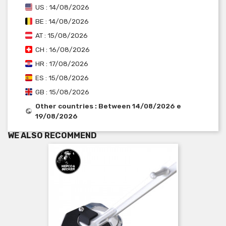
US : 14/08/2026
BE : 14/08/2026
AT : 15/08/2026
CH : 16/08/2026
HR : 17/08/2026
ES : 15/08/2026
GB : 15/08/2026
Other countries : Between 14/08/2026 e
19/08/2026
WE ALSO RECOMMEND