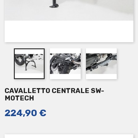
CAVALLETTO CENTRALE SW-
MOTECH
224,90 €