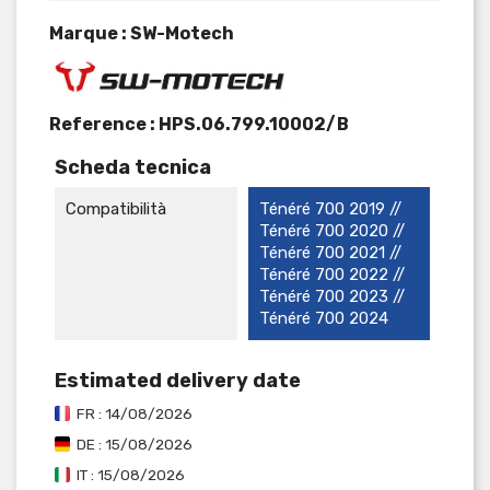
Marque : SW-Motech
Reference :
HPS.06.799.10002/B
Scheda tecnica
Compatibilità
Ténéré 700 2019 //
Ténéré 700 2020 //
Ténéré 700 2021 //
Ténéré 700 2022 //
Ténéré 700 2023 //
Ténéré 700 2024
Estimated delivery date
FR : 14/08/2026
DE : 15/08/2026
IT : 15/08/2026