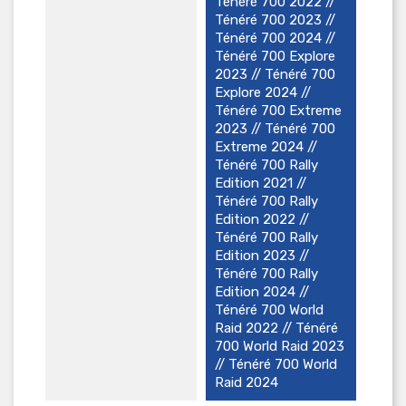
Ténéré 700 2022 //
Ténéré 700 2023 //
Ténéré 700 2024 //
Ténéré 700 Explore
2023 // Ténéré 700
Explore 2024 //
Ténéré 700 Extreme
2023 // Ténéré 700
Extreme 2024 //
Ténéré 700 Rally
Edition 2021 //
Ténéré 700 Rally
Edition 2022 //
Ténéré 700 Rally
Edition 2023 //
Ténéré 700 Rally
Edition 2024 //
Ténéré 700 World
Raid 2022 // Ténéré
700 World Raid 2023
// Ténéré 700 World
Raid 2024