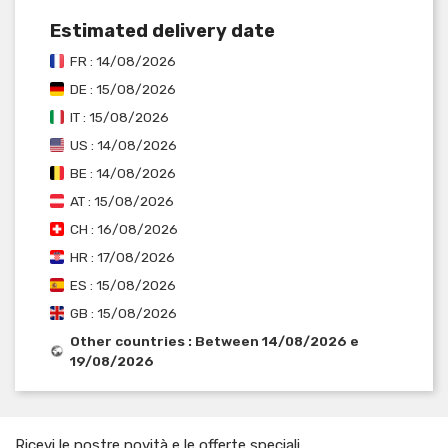
Estimated delivery date
FR : 14/08/2026
DE : 15/08/2026
IT : 15/08/2026
US : 14/08/2026
BE : 14/08/2026
AT : 15/08/2026
CH : 16/08/2026
HR : 17/08/2026
ES : 15/08/2026
GB : 15/08/2026
Other countries : Between 14/08/2026 e
19/08/2026
Ricevi le nostre novità e le offerte speciali