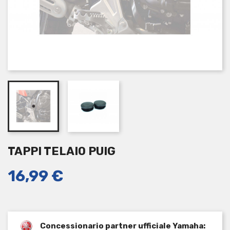
TAPPI TELAIO PUIG
16,99 €
Concessionario partner ufficiale Yamaha: