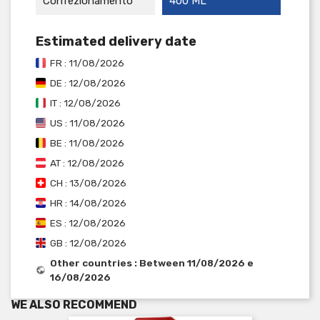
Confezionamento
400 ML
Estimated delivery date
FR : 11/08/2026
DE : 12/08/2026
IT : 12/08/2026
US : 11/08/2026
BE : 11/08/2026
AT : 12/08/2026
CH : 13/08/2026
HR : 14/08/2026
ES : 12/08/2026
GB : 12/08/2026
Other countries : Between 11/08/2026 e
16/08/2026
WE ALSO RECOMMEND