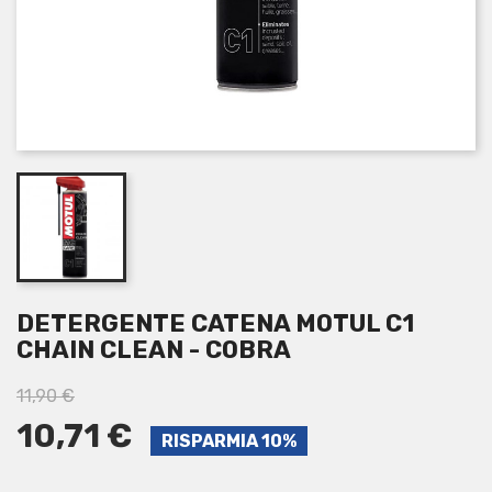
DETERGENTE CATENA MOTUL C1
CHAIN CLEAN - COBRA
11,90 €
10,71 €
RISPARMIA 10%