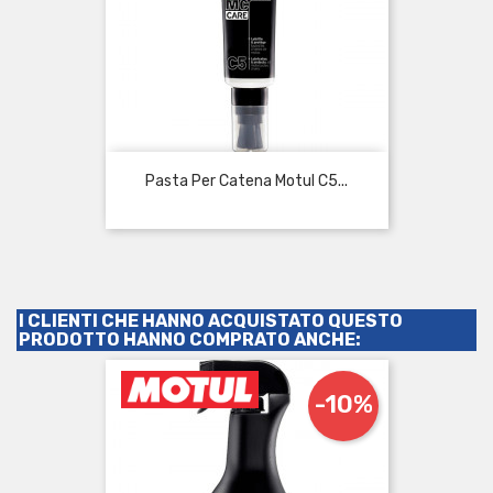
Pasta Per Catena Motul C5...
I CLIENTI CHE HANNO ACQUISTATO QUESTO
PRODOTTO HANNO COMPRATO ANCHE:
-10%