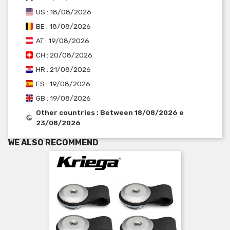
US : 18/08/2026
BE : 18/08/2026
AT : 19/08/2026
CH : 20/08/2026
HR : 21/08/2026
ES : 19/08/2026
GB : 19/08/2026
Other countries : Between 18/08/2026 e
23/08/2026
WE ALSO RECOMMEND