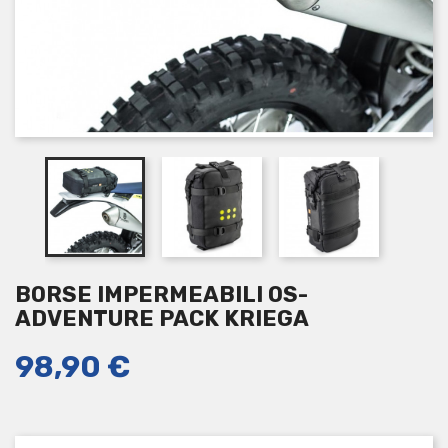
BORSE IMPERMEABILI OS-
ADVENTURE PACK KRIEGA
98,90 €