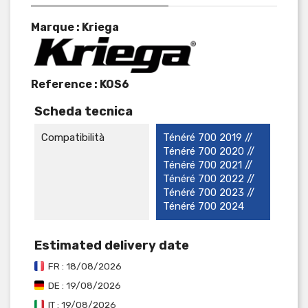
Marque : Kriega
Reference :
KOS6
Scheda tecnica
Compatibilità
Ténéré 700 2019 //
Ténéré 700 2020 //
Ténéré 700 2021 //
Ténéré 700 2022 //
Ténéré 700 2023 //
Ténéré 700 2024
Estimated delivery date
FR : 18/08/2026
DE : 19/08/2026
IT : 19/08/2026