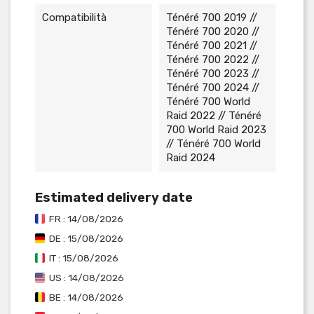
Compatibilità
Ténéré 700 2019 //
Ténéré 700 2020 //
Ténéré 700 2021 //
Ténéré 700 2022 //
Ténéré 700 2023 //
Ténéré 700 2024 //
Ténéré 700 World
Raid 2022 // Ténéré
700 World Raid 2023
// Ténéré 700 World
Raid 2024
Estimated delivery date
FR : 14/08/2026
DE : 15/08/2026
IT : 15/08/2026
US : 14/08/2026
BE : 14/08/2026