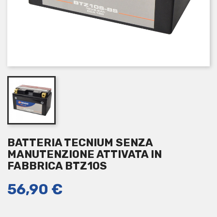
BATTERIA TECNIUM SENZA
MANUTENZIONE ATTIVATA IN
FABBRICA BTZ10S
56,90 €