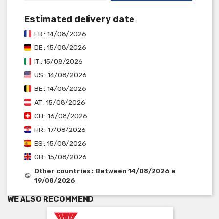
Estimated delivery date
FR : 14/08/2026
DE : 15/08/2026
IT : 15/08/2026
US : 14/08/2026
BE : 14/08/2026
AT : 15/08/2026
CH : 16/08/2026
HR : 17/08/2026
ES : 15/08/2026
GB : 15/08/2026
Other countries : Between 14/08/2026 e
19/08/2026
WE ALSO RECOMMEND