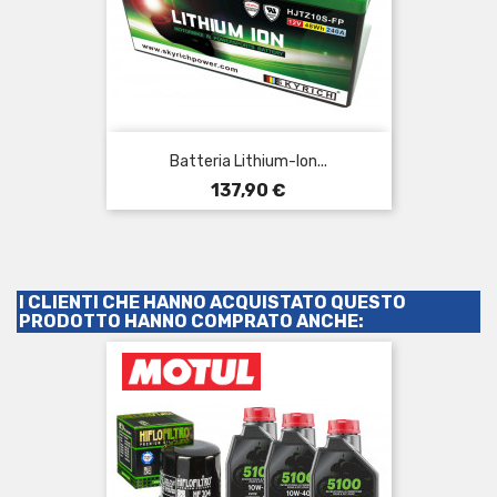
Batteria Lithium-Ion...
Prezzo
137,90 €
I CLIENTI CHE HANNO ACQUISTATO QUESTO
PRODOTTO HANNO COMPRATO ANCHE: