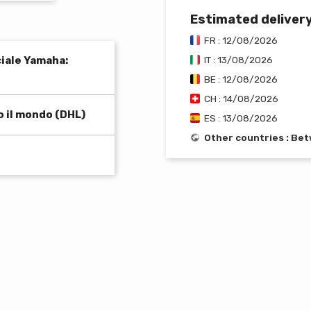
Estimated deliver
FR : 12/08/2026
ciale Yamaha:
IT : 13/08/2026
BE : 12/08/2026
CH : 14/08/2026
o il mondo (DHL)
ES : 13/08/2026
Other countries : Be