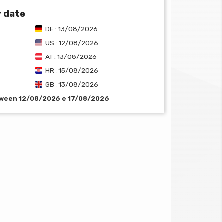
y date
DE : 13/08/2026
US : 12/08/2026
AT : 13/08/2026
HR : 15/08/2026
GB : 13/08/2026
tween 12/08/2026 e 17/08/2026