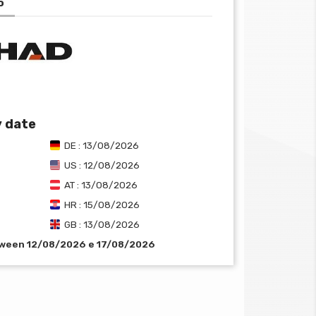
o
y date
DE : 13/08/2026
US : 12/08/2026
AT : 13/08/2026
HR : 15/08/2026
GB : 13/08/2026
tween 12/08/2026 e 17/08/2026