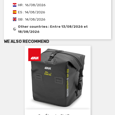
HR : 16/08/2026
ES : 14/08/2026
GB : 14/08/2026
Other countries : Entre 13/08/2026 et
18/08/2026
WE ALSO RECOMMEND