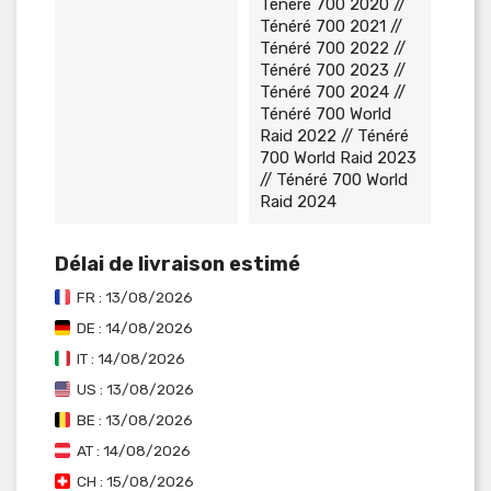
Ténéré 700 2020 //
Ténéré 700 2021 //
Ténéré 700 2022 //
Ténéré 700 2023 //
Ténéré 700 2024 //
Ténéré 700 World
Raid 2022 // Ténéré
700 World Raid 2023
// Ténéré 700 World
Raid 2024
Délai de livraison estimé
FR : 13/08/2026
DE : 14/08/2026
IT : 14/08/2026
US : 13/08/2026
BE : 13/08/2026
AT : 14/08/2026
CH : 15/08/2026