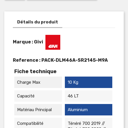
Détails du produit
Marque : Givi
Reference :
PACK-DLM46A-SR2145-M9A
Fiche technique
Charge Max
10 Kg
Capacité
46 LT
Matériau Principal
Aluminium
Compatibilité
Ténéré 700 2019 //