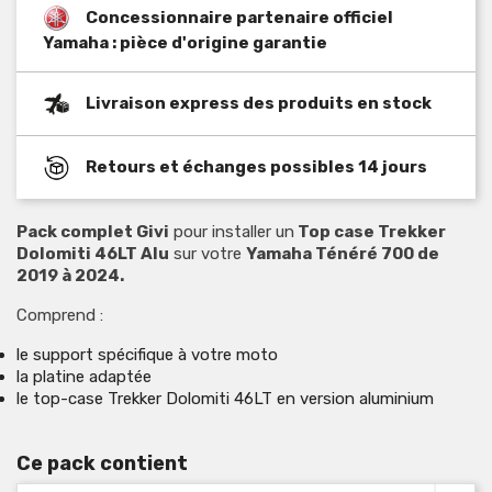
Concessionnaire partenaire officiel
Yamaha : pièce d'origine garantie
Livraison express des produits en stock
Retours et échanges possibles 14 jours
Pack complet Givi
pour installer un
Top case Trekker
Dolomiti 46LT Alu
sur votre
Yamaha Ténéré 700 de
2019 à 2024.
Comprend :
le support spécifique à votre moto
la platine adaptée
le top-case Trekker Dolomiti 46LT en version aluminium
Ce pack contient