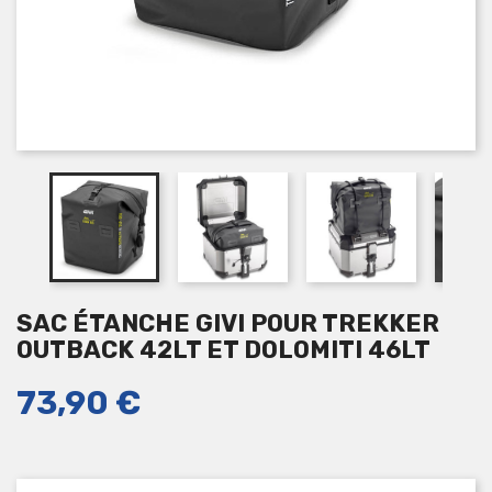
SAC ÉTANCHE GIVI POUR TREKKER
OUTBACK 42LT ET DOLOMITI 46LT
73,90 €