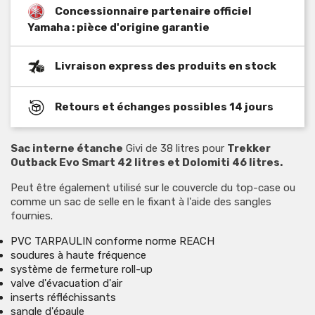
Concessionnaire partenaire officiel
Yamaha : pièce d'origine garantie
Livraison express des produits en stock
Retours et échanges possibles 14 jours
Sac interne étanche
Givi de 38 litres pour
Trekker
Outback Evo Smart 42 litres et Dolomiti 46 litres.
Peut être également utilisé sur le couvercle du top-case ou
comme un sac de selle en le fixant à l'aide des sangles
fournies.
PVC TARPAULIN conforme norme REACH
soudures à haute fréquence
système de fermeture roll-up
valve d'évacuation d'air
inserts réfléchissants
sangle d'épaule