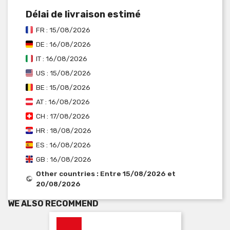
Délai de livraison estimé
FR : 15/08/2026
DE : 16/08/2026
IT : 16/08/2026
US : 15/08/2026
BE : 15/08/2026
AT : 16/08/2026
CH : 17/08/2026
HR : 18/08/2026
ES : 16/08/2026
GB : 16/08/2026
Other countries : Entre 15/08/2026 et
20/08/2026
WE ALSO RECOMMEND