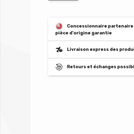
Concessionnaire partenaire o
pièce d'origine garantie
Livraison express des produ
Retours et échanges possibl