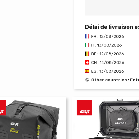
Délai de livraison 
FR : 12/08/2026
IT : 13/08/2026
BE : 12/08/2026
CH : 14/08/2026
ES : 13/08/2026
Other countries : En