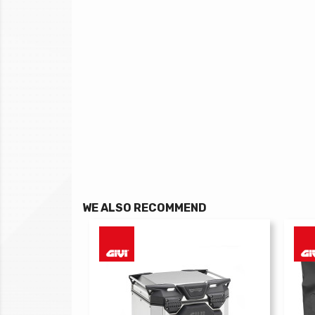
WE ALSO RECOMMEND