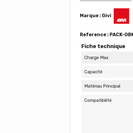
Marque : Givi
Reference :
PACK-OB
Fiche technique
Charge Max
Capacité
Matériau Principal
Compatibilité