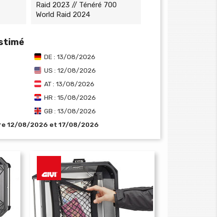
Raid 2023 // Ténéré 700
World Raid 2024
estimé
DE : 13/08/2026
US : 12/08/2026
AT : 13/08/2026
HR : 15/08/2026
GB : 13/08/2026
tre 12/08/2026 et 17/08/2026