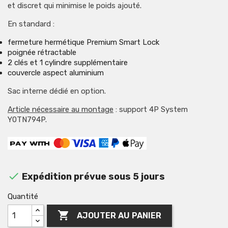
et discret qui minimise le poids ajouté.
En standard :
fermeture hermétique Premium Smart Lock
poignée rétractable
2 clés et 1 cylindre supplémentaire
couvercle aspect aluminium
Sac interne dédié en option.
Article nécessaire au montage
: support 4P System
Y0TN794P.

Expédition prévue sous 5 jours
Quantité

AJOUTER AU PANIER