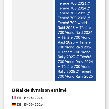
Ténéré 700 2023 //
Ténéré 700 2024 //
Ténéré 700 2025 //
Ténéré 700 2026 //
Ténéré 700 World
Raid 2023 // Ténéré
700 World Raid 2024
// Ténéré 700 World
Raid 2025 // Ténéré
700 World Raid 2026
// Ténéré 700 World
Rally 2023 // Ténéré
700 World Rally 2024
// Ténéré 700 World
Rally 2025 // Ténéré
700 World Rally 2026
Délai de livraison estimé
FR : 14/08/2026
DE : 15/08/2026