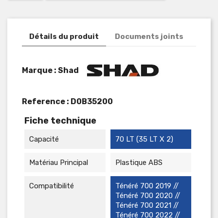
Détails du produit
Documents joints
Marque : Shad
Reference :
D0B35200
Fiche technique
Capacité
70 LT (35 LT X 2)
Matériau Principal
Plastique ABS
Compatibilité
Ténéré 700 2019 //
Ténéré 700 2020 //
Ténéré 700 2021 //
Ténéré 700 2022 //