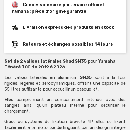
Concessionnaire partenaire officiel
Yamaha : pièce d'origine garantie
Livraison express des produits en stock
Retours et échanges possibles 14 jours
Set de 2 valises latérales Shad SH35
pour
Yamaha
Ténéré 700 de 2019 à 2026.
Les valises latérales en aluminium
SH35
sont à la fois
rigides, légères et aérodynamiques, offrant une capacité de
35 litres suffisante pour accueillir un casque jet.
Elles comprennent un compartiment intérieur avec des
sangles ainsi qu'un plateau interne pour sécuriser le
chargement.
Grâce au système de fixation breveté 4P, elles se fixent
facilement à la moto, se distinguant par un design intégré