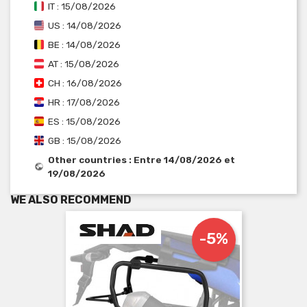
IT : 15/08/2026
US : 14/08/2026
BE : 14/08/2026
AT : 15/08/2026
CH : 16/08/2026
HR : 17/08/2026
ES : 15/08/2026
GB : 15/08/2026
Other countries : Entre 14/08/2026 et
19/08/2026
WE ALSO RECOMMEND
-5%