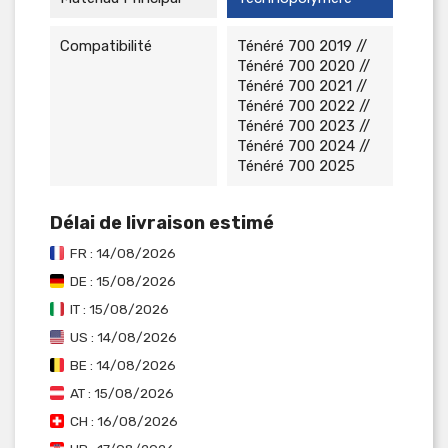
Compatibilité
Ténéré 700 2019 //
Ténéré 700 2020 //
Ténéré 700 2021 //
Ténéré 700 2022 //
Ténéré 700 2023 //
Ténéré 700 2024 //
Ténéré 700 2025
Délai de livraison estimé
FR : 14/08/2026
DE : 15/08/2026
IT : 15/08/2026
US : 14/08/2026
BE : 14/08/2026
AT : 15/08/2026
CH : 16/08/2026