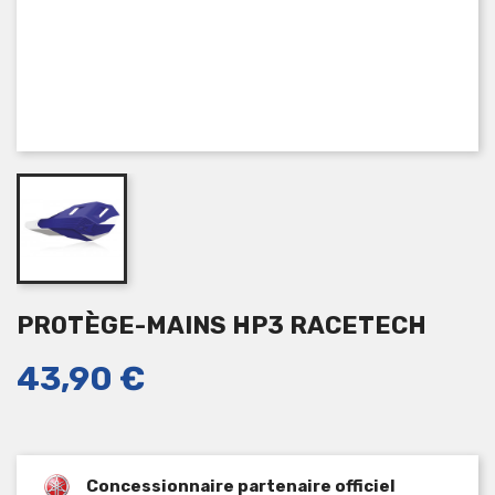
PROTÈGE-MAINS HP3 RACETECH
43,90 €
Concessionnaire partenaire officiel