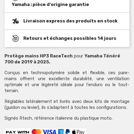
Yamaha : pièce d'origine garantie
Livraison express des produits en stock
Retours et échanges possibles 14 jours
Protège mains HP3 RaceTech
pour
Yamaha Ténéré
700 de 2019 à 2025.
Conçus en technopolymère solide et flexible, ces pare-
mains offrent une excellente durabilité, une ventilation
optimale et une légèreté idéale pour l'enduro ou le tout-
terrain.
Réglables latéralement et livrés avec deux kits de montage
(guidon ou levier), ils s’adaptent à toutes les configurations.
Signés Rtech, référence italienne du plastique moto.