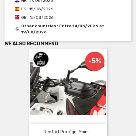
HR : 17/08/2026
ES : 15/08/2026
GB : 15/08/2026
Other countries : Entre 14/08/2026 et
19/08/2026
WE ALSO RECOMMEND
-5%
Renfort Protège-Mains...