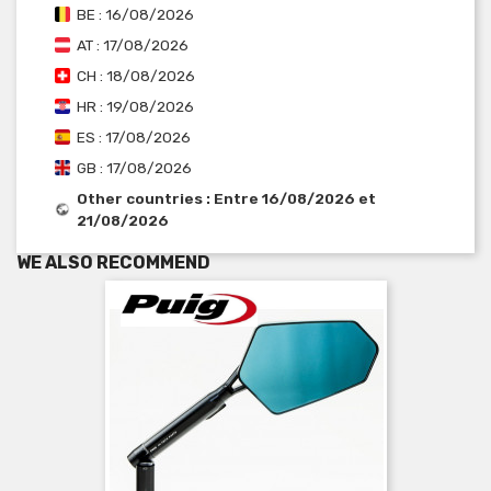
BE : 16/08/2026
AT : 17/08/2026
CH : 18/08/2026
HR : 19/08/2026
ES : 17/08/2026
GB : 17/08/2026
Other countries : Entre 16/08/2026 et
21/08/2026
WE ALSO RECOMMEND