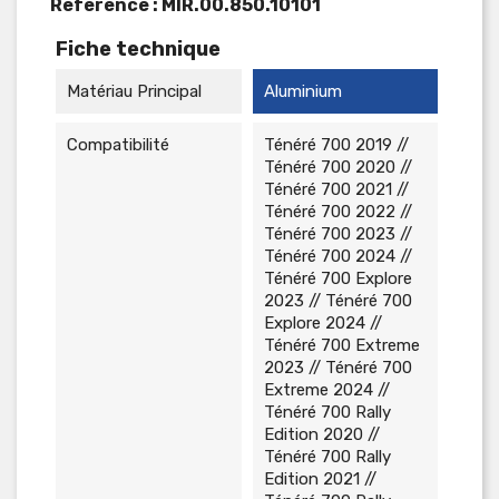
Reference :
MIR.00.850.10101
Fiche technique
Matériau Principal
Aluminium
Compatibilité
Ténéré 700 2019 //
Ténéré 700 2020 //
Ténéré 700 2021 //
Ténéré 700 2022 //
Ténéré 700 2023 //
Ténéré 700 2024 //
Ténéré 700 Explore
2023 // Ténéré 700
Explore 2024 //
Ténéré 700 Extreme
2023 // Ténéré 700
Extreme 2024 //
Ténéré 700 Rally
Edition 2020 //
Ténéré 700 Rally
Edition 2021 //