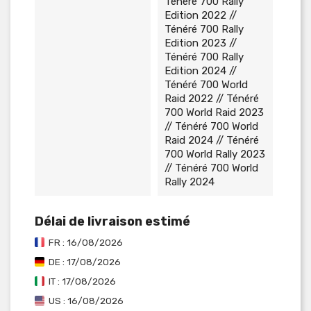
Ténéré 700 Rally
Edition 2022 //
Ténéré 700 Rally
Edition 2023 //
Ténéré 700 Rally
Edition 2024 //
Ténéré 700 World
Raid 2022 // Ténéré
700 World Raid 2023
// Ténéré 700 World
Raid 2024 // Ténéré
700 World Rally 2023
// Ténéré 700 World
Rally 2024
Délai de livraison estimé
FR : 16/08/2026
DE : 17/08/2026
IT : 17/08/2026
US : 16/08/2026