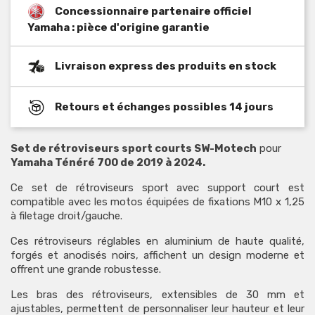
Concessionnaire partenaire officiel
Yamaha : pièce d'origine garantie
Livraison express des produits en stock
Retours et échanges possibles 14 jours
Set de rétroviseurs sport courts SW-Motech
pour
Yamaha Ténéré 700 de 2019 à 2024.
Ce set de rétroviseurs sport avec support court est
compatible avec les motos équipées de fixations M10 x 1,25
à filetage droit/gauche.
Ces rétroviseurs réglables en aluminium de haute qualité,
forgés et anodisés noirs, affichent un design moderne et
offrent une grande robustesse.
Les bras des rétroviseurs, extensibles de 30 mm et
ajustables, permettent de personnaliser leur hauteur et leur