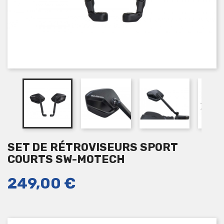
SET DE RÉTROVISEURS SPORT
COURTS SW-MOTECH
249,00 €