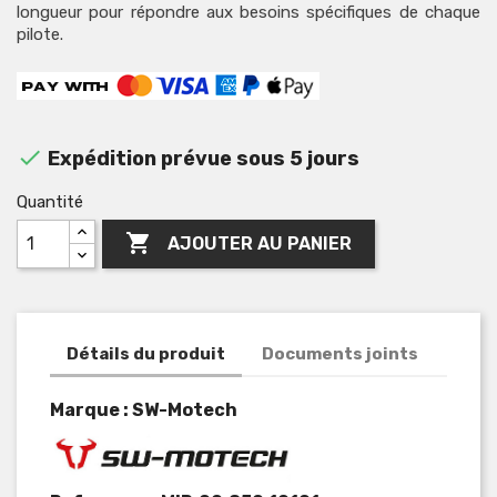
longueur pour répondre aux besoins spécifiques de chaque
pilote.

Expédition prévue sous 5 jours
Quantité

AJOUTER AU PANIER
Détails du produit
Documents joints
Marque : SW-Motech