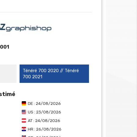
-001
Ténéré 700 2020 // Ténéré
700 2021
estimé
DE : 24/08/2026
US : 23/08/2026
AT : 24/08/2026
HR : 26/08/2026