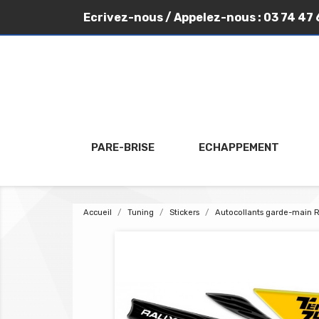
Ecrivez-nous
/ Appelez-nous :
03 74 47 
PARE-BRISE
ECHAPPEMENT
Accueil
Tuning
Stickers
Autocollants garde-main R