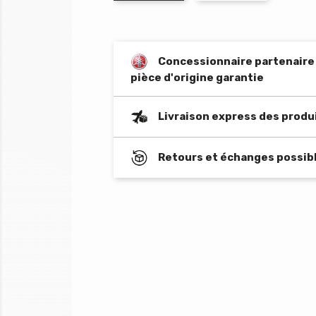
Concessionnaire partenaire o
pièce d'origine garantie
Livraison express des produ
Retours et échanges possibl