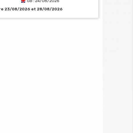
GB : 24/08/2026
tre 23/08/2026 et 28/08/2026