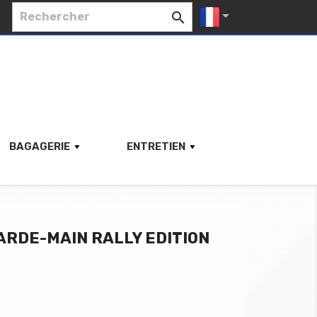


BAGAGERIE
ENTRETIEN
RDE-MAIN RALLY EDITION