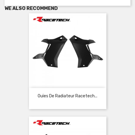
WE ALSO RECOMMEND
Ouïes De Radiateur Racetech...