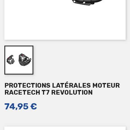
PROTECTIONS LATÉRALES MOTEUR
RACETECH T7 REVOLUTION
74,95 €