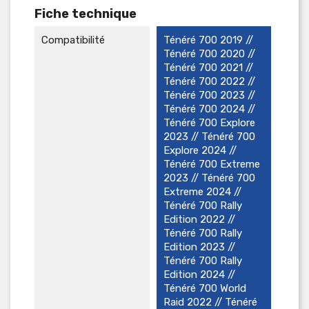
Fiche technique
Compatibilité
Ténéré 700 2019 //
Ténéré 700 2020 //
Ténéré 700 2021 //
Ténéré 700 2022 //
Ténéré 700 2023 //
Ténéré 700 2024 //
Ténéré 700 Explore
2023 // Ténéré 700
Explore 2024 //
Ténéré 700 Extreme
2023 // Ténéré 700
Extreme 2024 //
Ténéré 700 Rally
Edition 2022 //
Ténéré 700 Rally
Edition 2023 //
Ténéré 700 Rally
Edition 2024 //
Ténéré 700 World
Raid 2022 // Ténéré