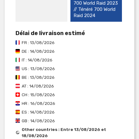
700 World Raid 2023
// Ténéré 700 World
Raid 2024
Délai de livraison estimé
FR : 13/08/2026
DE : 14/08/2026
IT : 14/08/2026
US : 13/08/2026
BE : 13/08/2026
AT : 14/08/2026
CH : 15/08/2026
HR : 16/08/2026
ES : 14/08/2026
GB : 14/08/2026
Other countries : Entre 13/08/2026 et
18/08/2026