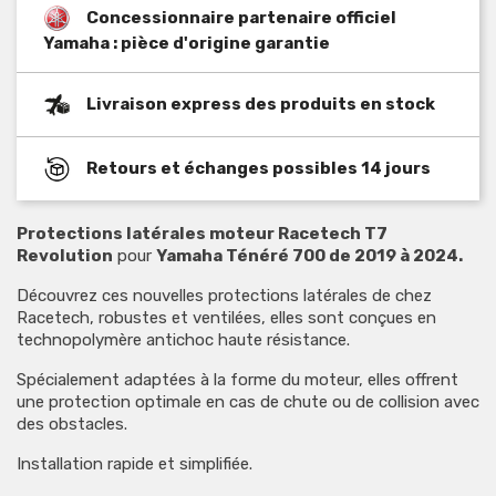
Concessionnaire partenaire officiel
Yamaha : pièce d'origine garantie
Livraison express des produits en stock
Retours et échanges possibles 14 jours
Protections latérales moteur Racetech T7
Revolution
pour
Yamaha Ténéré 700 de 2019 à 2024.
Découvrez ces nouvelles protections latérales de chez
Racetech, robustes et ventilées, elles sont conçues en
technopolymère antichoc haute résistance.
Spécialement adaptées à la forme du moteur, elles offrent
une protection optimale en cas de chute ou de collision avec
des obstacles.
Installation rapide et simplifiée.