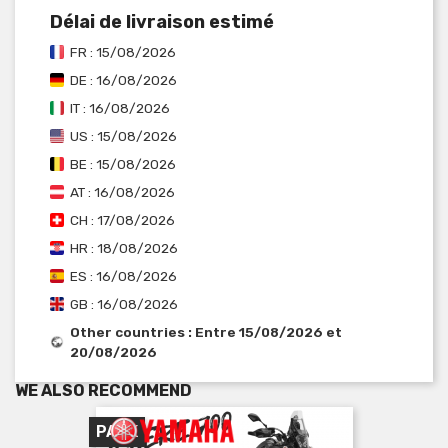
Délai de livraison estimé
FR : 15/08/2026
DE : 16/08/2026
IT : 16/08/2026
US : 15/08/2026
BE : 15/08/2026
AT : 16/08/2026
CH : 17/08/2026
HR : 18/08/2026
ES : 16/08/2026
GB : 16/08/2026
Other countries : Entre 15/08/2026 et
20/08/2026
WE ALSO RECOMMEND
PACK