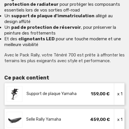
protection de radiateur
pour protéger les composants
essentiels lors de vos sorties off-road
Un
support de plaque d'immatriculation
allégé au
design affûté
Un
pad de protection de réservoir
, pour préserver la
peinture des frottements
Et des
clignotants LED
pour une touche moderne et une
meilleure visibilité
Avec le Pack Rally, votre Ténéré 700 est prête à affronter les
terrains les plus exigeants avec style et performance.
Ce pack contient
Support de plaque Yamaha
159,00 €
x 1
Selle Rally Yamaha
459,00 €
x 1