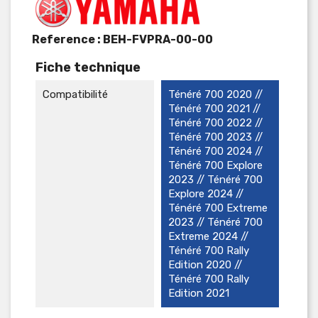
Reference :
BEH-FVPRA-00-00
Fiche technique
Compatibilité
Ténéré 700 2020 //
Ténéré 700 2021 //
Ténéré 700 2022 //
Ténéré 700 2023 //
Ténéré 700 2024 //
Ténéré 700 Explore
2023 // Ténéré 700
Explore 2024 //
Ténéré 700 Extreme
2023 // Ténéré 700
Extreme 2024 //
Ténéré 700 Rally
Edition 2020 //
Ténéré 700 Rally
Edition 2021