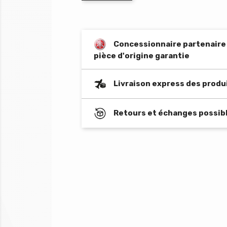
Concessionnaire partenaire o
pièce d'origine garantie
Livraison express des produ
Retours et échanges possibl