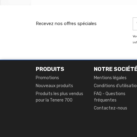
Recevez nos offres spéciales
Vo
in
PRODUITS
NOTRE SOCIÉT
Promotions
Mentions légales
Nouveaux produits
Conditions d'utilisati
Produits les plus vendus
FAQ - Questions
pour la Tenere 700
fréquentes
Contactez-nous