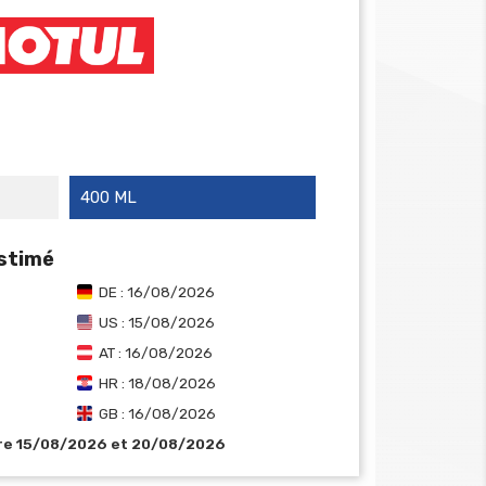
400 ML
estimé
DE : 16/08/2026
US : 15/08/2026
AT : 16/08/2026
HR : 18/08/2026
GB : 16/08/2026
tre 15/08/2026 et 20/08/2026