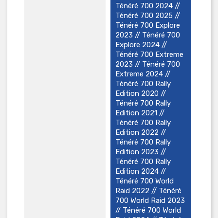
Ténéré 700 2024 //
Ténéré 700 2025 //
Ténéré 700 Explore
2023 // Ténéré 700
Explore 2024 //
Ténéré 700 Extreme
2023 // Ténéré 700
Extreme 2024 //
Ténéré 700 Rally
Edition 2020 //
Ténéré 700 Rally
Edition 2021 //
Ténéré 700 Rally
Edition 2022 //
Ténéré 700 Rally
Edition 2023 //
Ténéré 700 Rally
Edition 2024 //
Ténéré 700 World
Raid 2022 // Ténéré
700 World Raid 2023
// Ténéré 700 World