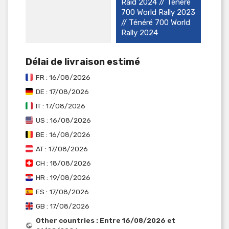
Raid 2024 // Ténéré
700 World Rally 2023
// Ténéré 700 World
Rally 2024
Délai de livraison estimé
FR : 16/08/2026
DE : 17/08/2026
IT : 17/08/2026
US : 16/08/2026
BE : 16/08/2026
AT : 17/08/2026
CH : 18/08/2026
HR : 19/08/2026
ES : 17/08/2026
GB : 17/08/2026
Other countries : Entre 16/08/2026 et