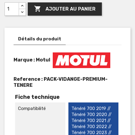

AJOUTER AU PANIER
Détails du produit
Marque : Motul
Reference :
PACK-VIDANGE-PREMIUM-
TENERE
Fiche technique
Compatibilité
Ténéré 700 2019 //
Ténéré 700 2020 //
Ténéré 700 2021 //
Ténéré 700 2022 //
Ténéré 700 2023 //