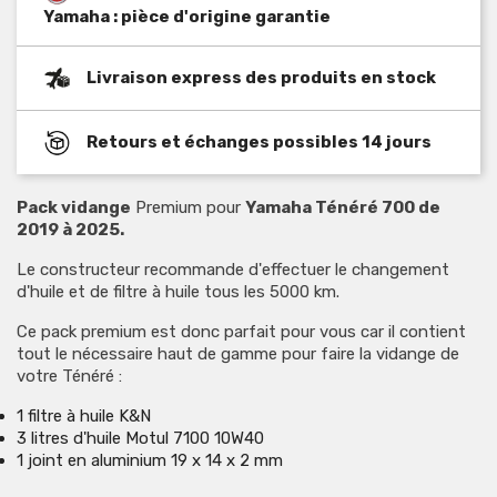
Yamaha : pièce d'origine garantie
Livraison express des produits en stock
Retours et échanges possibles 14 jours
Pack vidange
Premium pour
Yamaha Ténéré 700 de
2019 à 2025.
Le constructeur recommande d'effectuer le changement
d'huile et de filtre à huile tous les 5000 km.
Ce pack premium est donc parfait pour vous car il contient
tout le nécessaire haut de gamme pour faire la vidange de
votre Ténéré :
1 filtre à huile K&N
3 litres d'huile Motul 7100 10W40
1 joint en aluminium 19 x 14 x 2 mm