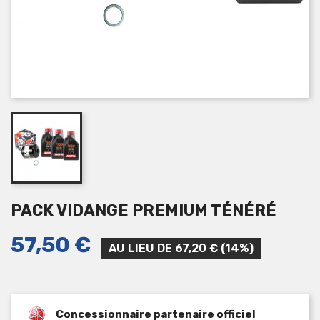
PACK VIDANGE PREMIUM TÉNÉRÉ
57,50 €
AU LIEU DE 67,20 € (14%)
Concessionnaire partenaire officiel