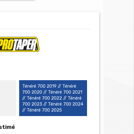
Ténéré 700 2019 // Ténéré
700 2020 // Ténéré 700 2021
// Ténéré 700 2022 // Ténéré
700 2023 // Ténéré 700 2024
// Ténéré 700 2025
estimé