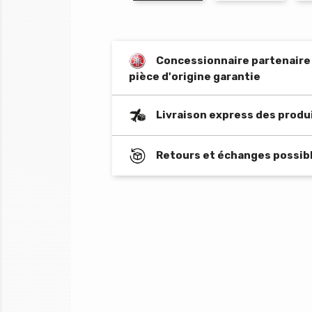
Concessionnaire partenaire o
pièce d'origine garantie
Livraison express des produ
Retours et échanges possibl