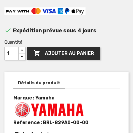

Expédition prévue sous 4 jours
Quantité

AJOUTER AU PANIER
Détails du produit
Marque : Yamaha
Reference :
BRL-829A0-00-00