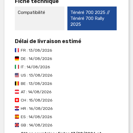
Fiche technique
Compatibilité
Ténéré 700 2025 //
Ténéré 700 Rally
2025
Délai de livraison estimé
FR : 13/08/2026
DE : 14/08/2026
IT : 14/08/2026
US : 13/08/2026
BE : 13/08/2026
AT : 14/08/2026
CH : 15/08/2026
HR : 16/08/2026
ES : 14/08/2026
GB : 14/08/2026