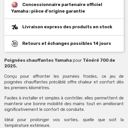
Concessionnaire partenaire officiel
Yamaha : pièce d'origine garantie
Livraison express des produits en stock
Retours et échanges possibles 14 jours
Poignées chauffantes Yamaha
pour
Ténéré 700 de
2025.
Conçu pour affronter les journées froides, ce jeu de
poignées chauffantes précâblé offre chaleur et confort dès
les premiers kilomètres.
Faciles à installer et simples à contrôler, elles permettent de
maintenir une bonne mobilité des mains tout en améliorant
significativement le confort de conduite.
Idéal pour prolonger vos sorties, quelle que soit la
température extérieure.