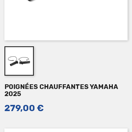
POIGNÉES CHAUFFANTES YAMAHA
2025
279,00 €