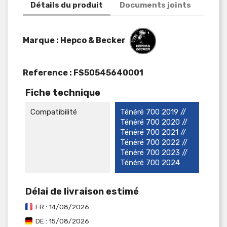
Détails du produit
Documents joints
Marque : Hepco & Becker
Reference :
FS50545640001
Fiche technique
Compatibilité
Ténéré 700 2019 //
Ténéré 700 2020 //
Ténéré 700 2021 //
Ténéré 700 2022 //
Ténéré 700 2023 //
Ténéré 700 2024
Délai de livraison estimé
FR : 14/08/2026
DE : 15/08/2026