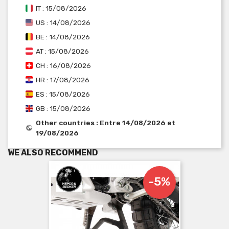
IT : 15/08/2026
US : 14/08/2026
BE : 14/08/2026
AT : 15/08/2026
CH : 16/08/2026
HR : 17/08/2026
ES : 15/08/2026
GB : 15/08/2026
Other countries : Entre 14/08/2026 et
19/08/2026
WE ALSO RECOMMEND
-5%