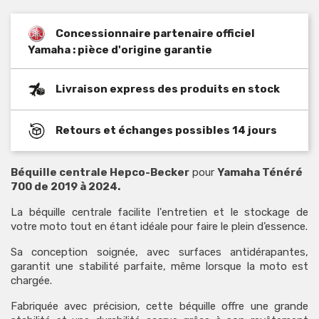
Concessionnaire partenaire officiel
Yamaha : pièce d'origine garantie
Livraison express des produits en stock
Retours et échanges possibles 14 jours
Béquille centrale Hepco-Becker
pour
Yamaha Ténéré
700 de 2019 à 2024.
La béquille centrale facilite l'entretien et le stockage de
votre moto tout en étant idéale pour faire le plein d’essence.
Sa conception soignée, avec surfaces antidérapantes,
garantit une stabilité parfaite, même lorsque la moto est
chargée.
Fabriquée avec précision, cette béquille offre une grande