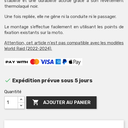
stabilité et une durabilité accrue grâce à son revêtement
thermolaqué noir.
Une fois repliée, elle ne gêne ni la conduite ni le passager.
Le montage s’effectue facilement en utilisant les points de
fixation existants sur la moto.
Attention, cet article n'est pas compatible avec les modèles
World Raid (2022-2024).

Expédition prévue sous 5 jours
Quantité

AJOUTER AU PANIER