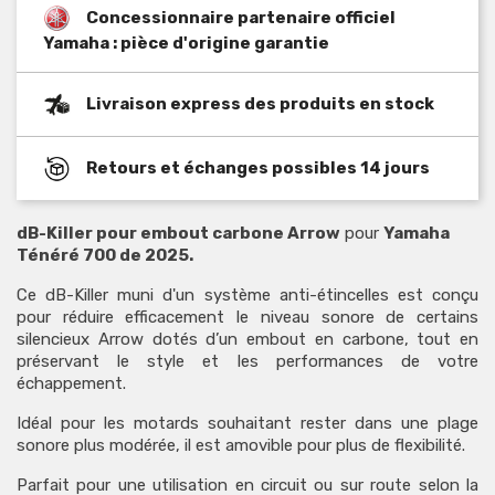
Concessionnaire partenaire officiel
Yamaha : pièce d'origine garantie
Livraison express des produits en stock
Retours et échanges possibles 14 jours
dB-Killer pour embout carbone Arrow
pour
Yamaha
Ténéré 700 de 2025.
Ce dB-Killer muni d'un système anti-étincelles est conçu
pour réduire efficacement le niveau sonore de certains
silencieux Arrow dotés d’un embout en carbone, tout en
préservant le style et les performances de votre
échappement.
Idéal pour les motards souhaitant rester dans une plage
sonore plus modérée, il est amovible pour plus de flexibilité.
Parfait pour une utilisation en circuit ou sur route selon la