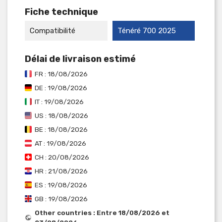
Fiche technique
Compatibilité
Ténéré 700 2025
Délai de livraison estimé
FR : 18/08/2026
DE : 19/08/2026
IT : 19/08/2026
US : 18/08/2026
BE : 18/08/2026
AT : 19/08/2026
CH : 20/08/2026
HR : 21/08/2026
ES : 19/08/2026
GB : 19/08/2026
Other countries : Entre 18/08/2026 et