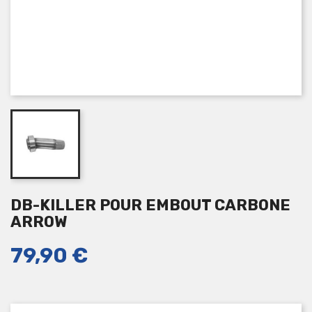
DB-KILLER POUR EMBOUT CARBONE
ARROW
79,90 €