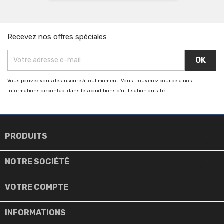
base
Recevez nos offres spéciales
Vous pouvez vous désinscrire à tout moment. Vous trouverez pour cela nos
informations de contact dans les conditions d'utilisation du site.

PRODUITS

NOTRE SOCIÉTÉ

VOTRE COMPTE
INFORMATIONS