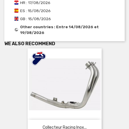
HR : 17/08/2026
ES : 15/08/2026
GB : 15/08/2026
Other countries : Entre 14/08/2026 et
19/08/2026
WE ALSO RECOMMEND
Collecteur Racing Inox...