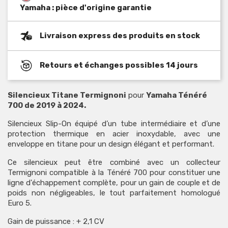
Yamaha : pièce d'origine garantie
Livraison express des produits en stock
Retours et échanges possibles 14 jours
Silencieux Titane Termignoni
pour
Yamaha Ténéré
700 de 2019 à 2024.
Silencieux Slip-On équipé d’un tube intermédiaire et d’une
protection thermique en acier inoxydable, avec une
enveloppe en titane pour un design élégant et performant.
Ce silencieux peut être combiné avec un collecteur
Termignoni compatible à la Ténéré 700 pour constituer une
ligne d'échappement complète, pour un gain de couple et de
poids non négligeables, le tout parfaitement homologué
Euro 5.
Gain de puissance : + 2,1 CV