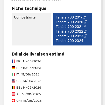
Fiche technique
Compatibilité
Ténéré 700 2019 //
Ténéré 700 2020 //
Ténéré 700 2021 //
Ténéré 700 2022 //
Ténéré 700 2023 //
Ténéré 700 2024
Délai de livraison estimé
FR : 14/08/2026
DE : 15/08/2026
IT : 15/08/2026
US : 14/08/2026
BE : 14/08/2026
AT : 15/08/2026
CH : 16/08/2026