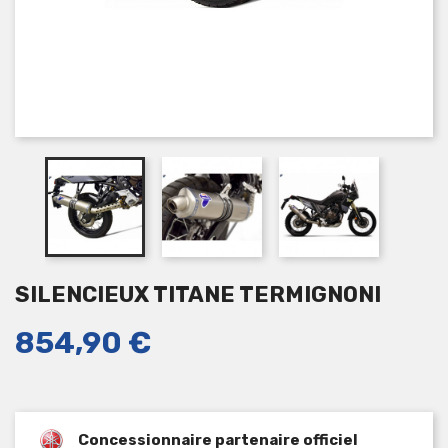
SILENCIEUX TITANE TERMIGNONI
854,90 €
Concessionnaire partenaire officiel