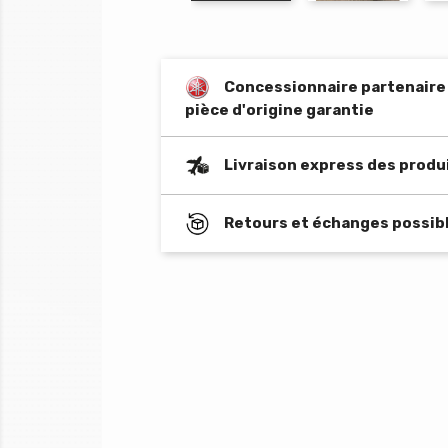
Concessionnaire partenaire o
pièce d'origine garantie
Livraison express des produ
Retours et échanges possibl