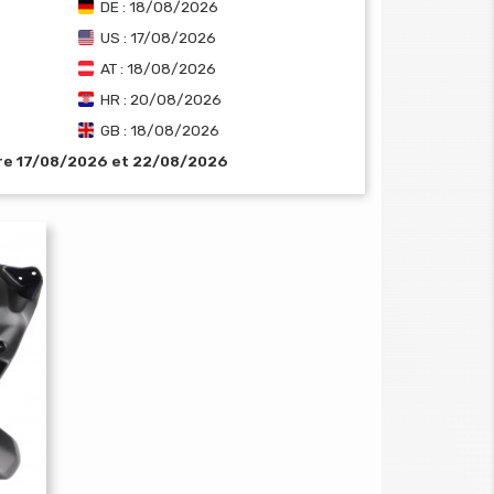
DE : 18/08/2026
US : 17/08/2026
AT : 18/08/2026
HR : 20/08/2026
GB : 18/08/2026
tre 17/08/2026 et 22/08/2026