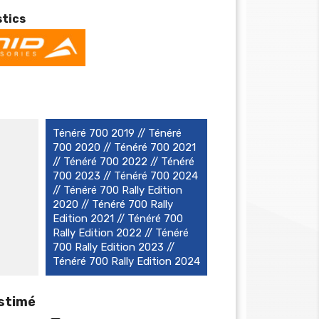
stics
Ténéré 700 2019 // Ténéré
700 2020 // Ténéré 700 2021
// Ténéré 700 2022 // Ténéré
700 2023 // Ténéré 700 2024
// Ténéré 700 Rally Edition
2020 // Ténéré 700 Rally
Edition 2021 // Ténéré 700
Rally Edition 2022 // Ténéré
700 Rally Edition 2023 //
Ténéré 700 Rally Edition 2024
estimé