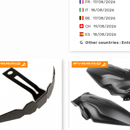
FR : 17/08/2026
IT : 18/08/2026
BE : 17/08/2026
CH : 19/08/2026
ES : 18/08/2026
Other countries : En