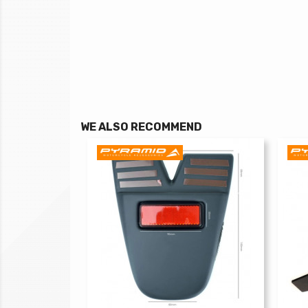
WE ALSO RECOMMEND