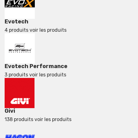
Evotech
4 produits
voir les produits
Evotech Performance
3 produits
voir les produits
Givi
138 produits
voir les produits