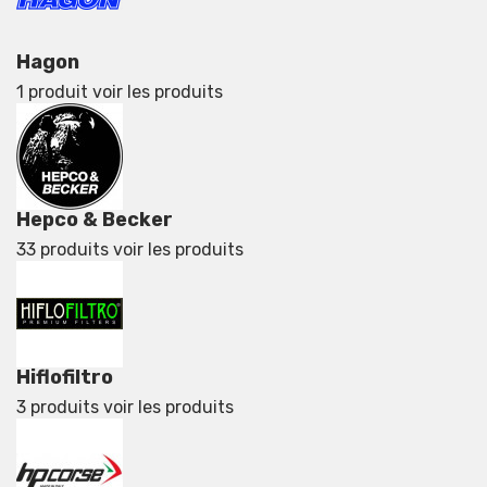
Hagon
1 produit
voir les produits
Hepco & Becker
33 produits
voir les produits
Hiflofiltro
3 produits
voir les produits