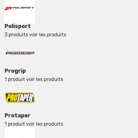
Polisport
3 produits
voir les produits
Progrip
1 produit
voir les produits
Protaper
1 produit
voir les produits