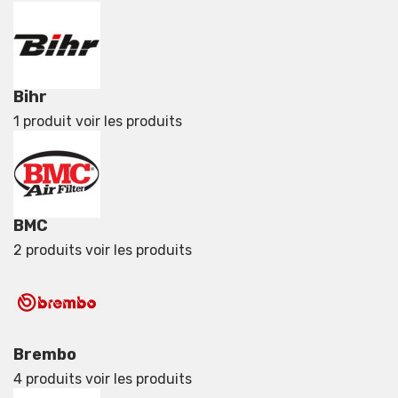
Bihr
1 produit
voir les produits
BMC
2 produits
voir les produits
Brembo
4 produits
voir les produits