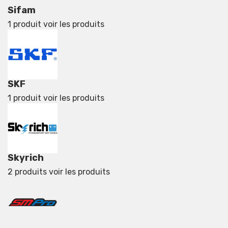
Sifam
1 produit
voir les produits
SKF
1 produit
voir les produits
Skyrich
2 produits
voir les produits