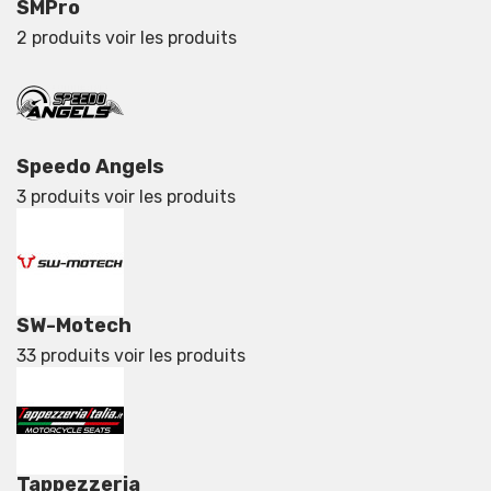
SMPro
2 produits
voir les produits
Speedo Angels
3 produits
voir les produits
SW-Motech
33 produits
voir les produits
Tappezzeria