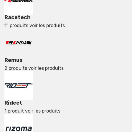
Racetech
11 produits
voir les produits
Remus
2 produits
voir les produits
Rideet
1 produit
voir les produits