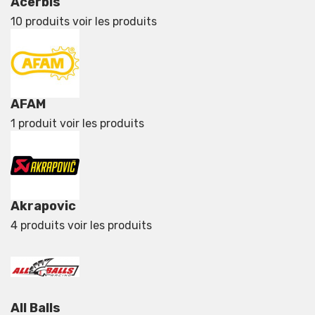
Acerbis
10 produits
voir les produits
AFAM
1 produit
voir les produits
Akrapovic
4 produits
voir les produits
All Balls