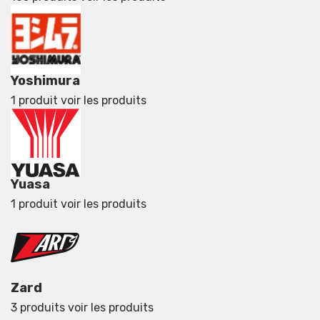
Yoshimura
1 produit
voir les produits
Yuasa
1 produit
voir les produits
Zard
3 produits
voir les produits