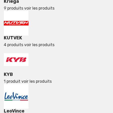
Kriega
9 produits
voir les produits
KUTVEK
4 produits
voir les produits
KYB
1 produit
voir les produits
LeoVince