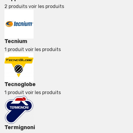
2 produits
voir les produits
Tecnium
1 produit
voir les produits
Tecnoglobe
1 produit
voir les produits
Termignoni