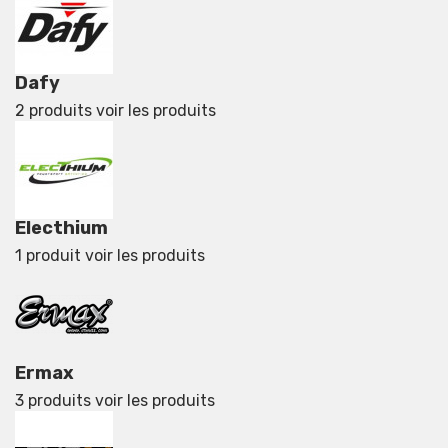
Dafy
2 produits
voir les produits
Electhium
1 produit
voir les produits
Ermax
3 produits
voir les produits