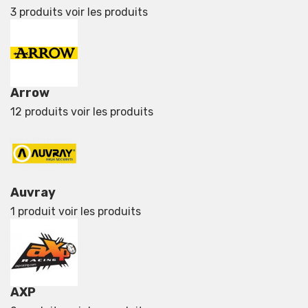
3 produits
voir les produits
Arrow
12 produits
voir les produits
Auvray
1 produit
voir les produits
AXP