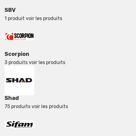
SBV
1 produit
voir les produits
Scorpion
3 produits
voir les produits
Shad
75 produits
voir les produits