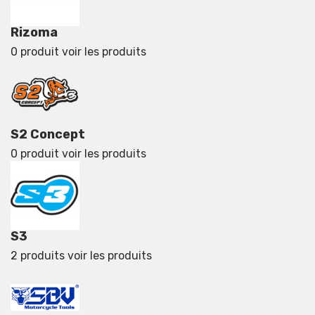
Rizoma
0 produit
voir les produits
S2 Concept
0 produit
voir les produits
S3
2 produits
voir les produits