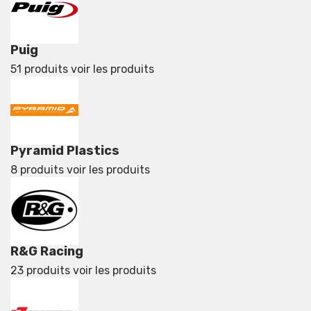
Puig
51 produits
voir les produits
Pyramid Plastics
8 produits
voir les produits
R&G Racing
23 produits
voir les produits