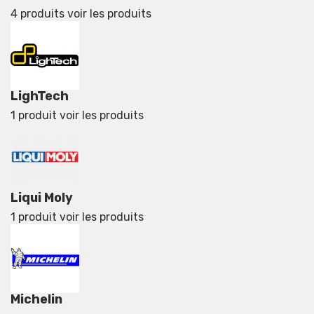
4 produits
voir les produits
LighTech
1 produit
voir les produits
Liqui Moly
1 produit
voir les produits
Michelin