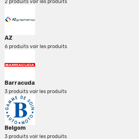
2 produits
voir les produits
AZ
6 produits
voir les produits
Barracuda
3 produits
voir les produits
Belgom
3 produits
voir les produits