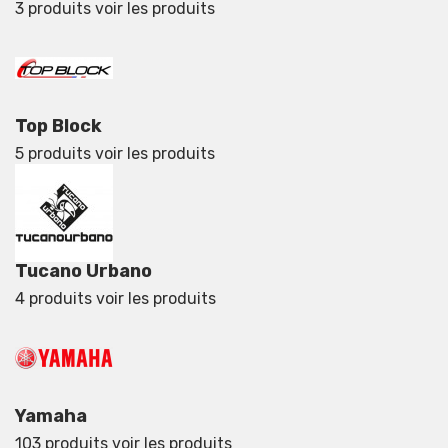
3 produits
voir les produits
Top Block
5 produits
voir les produits
Tucano Urbano
4 produits
voir les produits
Yamaha
103 produits
voir les produits