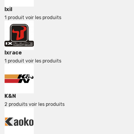
Ixil
1 produit
voir les produits
Ixrace
1 produit
voir les produits
K&N
2 produits
voir les produits