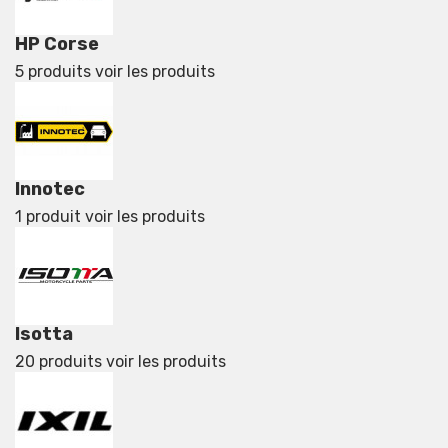
HP Corse
5 produits
voir les produits
Innotec
1 produit
voir les produits
Isotta
20 produits
voir les produits