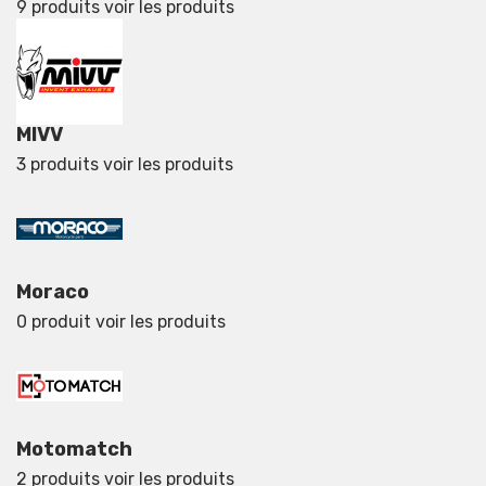
9 produits
voir les produits
MIVV
3 produits
voir les produits
Moraco
0 produit
voir les produits
Motomatch
2 produits
voir les produits