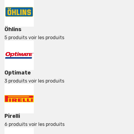
Öhlins
5 produits
voir les produits
Optimate
3 produits
voir les produits
Pirelli
6 produits
voir les produits