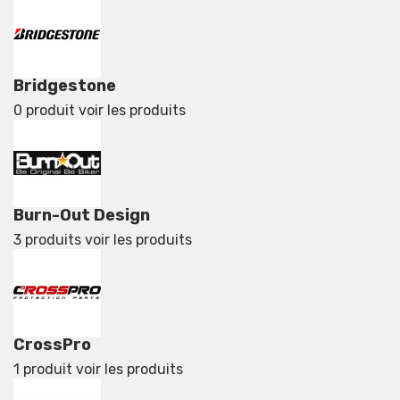
Bridgestone
0 produit
voir les produits
Burn-Out Design
3 produits
voir les produits
CrossPro
1 produit
voir les produits