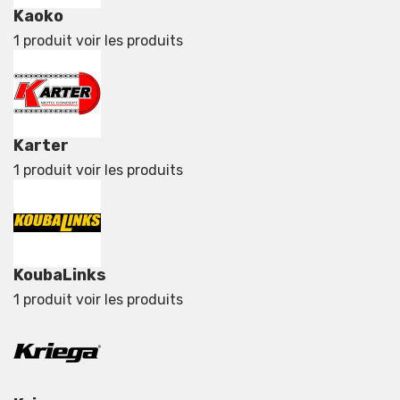
Kaoko
1 produit
voir les produits
Karter
1 produit
voir les produits
KoubaLinks
1 produit
voir les produits