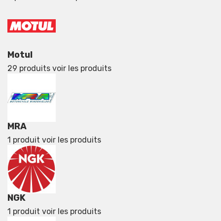
Motul
29 produits
voir les produits
MRA
1 produit
voir les produits
NGK
1 produit
voir les produits