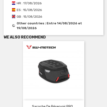
HR : 17/08/2026
ES : 15/08/2026
GB : 15/08/2026
Other countries : Entre 14/08/2026 et
19/08/2026
WE ALSO RECOMMEND
Sacoche De Réservoir PRO...