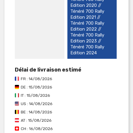
Edition 2020 //
Ténéré 700 Rally
Edition 2021 //
Ténéré 700 Rally
Edition 2022 //
Ténéré 700 Rally
Edition 2023 //
Ténéré 700 Rally
Edition 2024
Délai de livraison estimé
FR : 14/08/2026
DE : 15/08/2026
IT : 15/08/2026
US : 14/08/2026
BE : 14/08/2026
AT : 15/08/2026
CH : 16/08/2026