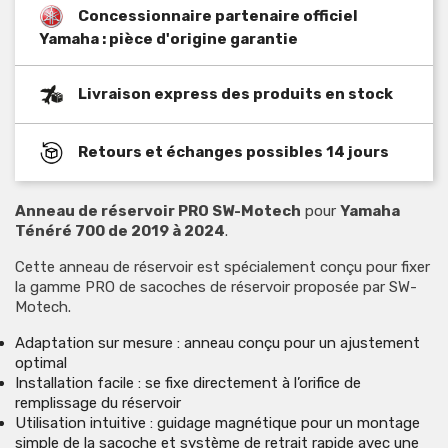
Concessionnaire partenaire officiel
Yamaha : pièce d'origine garantie
Livraison express des produits en stock
Retours et échanges possibles 14 jours
Anneau de réservoir PRO SW-Motech
pour
Yamaha
Ténéré 700 de 2019 à 2024
.
Cette anneau de réservoir est spécialement conçu pour fixer
la gamme PRO de sacoches de réservoir proposée par SW-
Motech.
Adaptation sur mesure : anneau conçu pour un ajustement
optimal
Installation facile : se fixe directement à l’orifice de
remplissage du réservoir
Utilisation intuitive : guidage magnétique pour un montage
simple de la sacoche et système de retrait rapide avec une