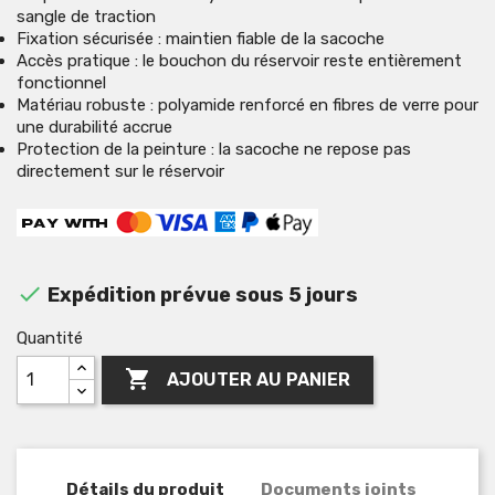
sangle de traction
Fixation sécurisée : maintien fiable de la sacoche
Accès pratique : le bouchon du réservoir reste entièrement
fonctionnel
Matériau robuste : polyamide renforcé en fibres de verre pour
une durabilité accrue
Protection de la peinture : la sacoche ne repose pas
directement sur le réservoir

Expédition prévue sous 5 jours
Quantité

AJOUTER AU PANIER
Détails du produit
Documents joints