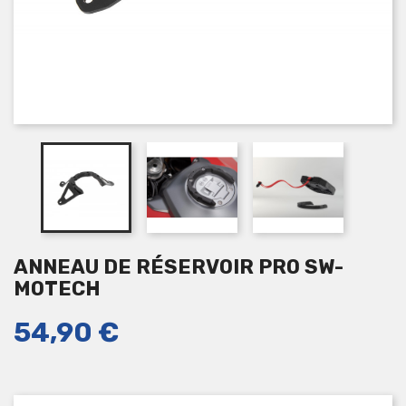
ANNEAU DE RÉSERVOIR PRO SW-
MOTECH
54,90 €