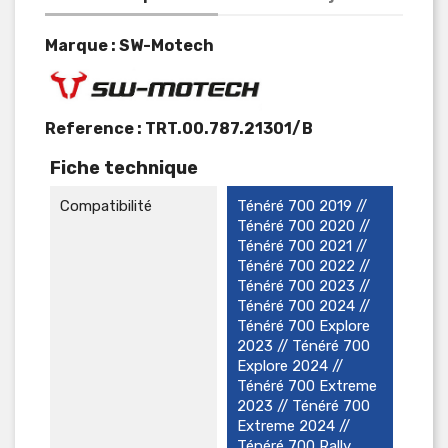
Marque : SW-Motech
Reference :
TRT.00.787.21301/B
Fiche technique
Compatibilité
Ténéré 700 2019 //
Ténéré 700 2020 //
Ténéré 700 2021 //
Ténéré 700 2022 //
Ténéré 700 2023 //
Ténéré 700 2024 //
Ténéré 700 Explore
2023 // Ténéré 700
Explore 2024 //
Ténéré 700 Extreme
2023 // Ténéré 700
Extreme 2024 //
Ténéré 700 Rally