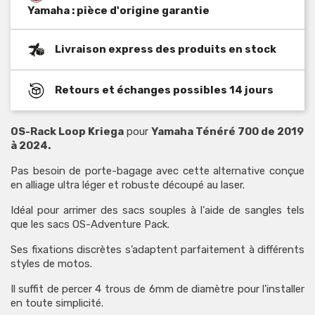
Yamaha : pièce d'origine garantie
Livraison express des produits en stock
Retours et échanges possibles 14 jours
OS-Rack Loop Kriega
pour
Yamaha Ténéré 700 de 2019
à 2024.
Pas besoin de porte-bagage avec cette alternative conçue
en alliage ultra léger et robuste découpé au laser.
Idéal pour arrimer des sacs souples à l'aide de sangles tels
que les sacs OS-Adventure Pack.
Ses fixations discrètes s’adaptent parfaitement à différents
styles de motos.
Il suffit de percer 4 trous de 6mm de diamètre pour l'installer
en toute simplicité.