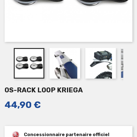
OS-RACK LOOP KRIEGA
44,90 €
Concessionnaire partenaire officiel