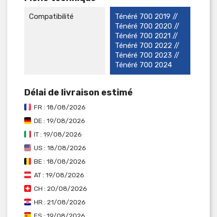
Compatibilité
Ténéré 700 2019 //
Ténéré 700 2020 //
Ténéré 700 2021 //
Ténéré 700 2022 //
Ténéré 700 2023 //
Ténéré 700 2024
Délai de livraison estimé
FR : 18/08/2026
DE : 19/08/2026
IT : 19/08/2026
US : 18/08/2026
BE : 18/08/2026
AT : 19/08/2026
CH : 20/08/2026
HR : 21/08/2026
ES : 19/08/2026