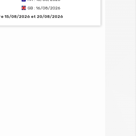
GB : 16/08/2026
tre 15/08/2026 et 20/08/2026