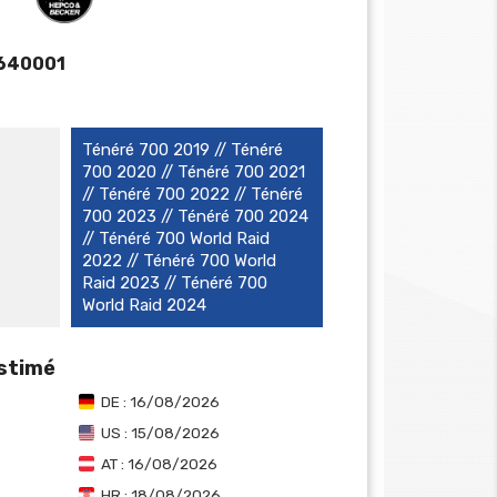
640001
Ténéré 700 2019 // Ténéré
700 2020 // Ténéré 700 2021
// Ténéré 700 2022 // Ténéré
700 2023 // Ténéré 700 2024
// Ténéré 700 World Raid
2022 // Ténéré 700 World
Raid 2023 // Ténéré 700
World Raid 2024
estimé
DE : 16/08/2026
US : 15/08/2026
AT : 16/08/2026
HR : 18/08/2026