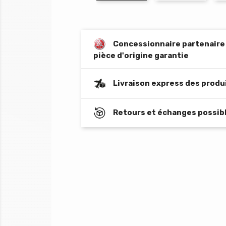
Concessionnaire partenaire o
pièce d'origine garantie
Livraison express des produ
Retours et échanges possibl