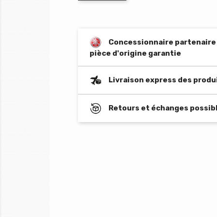
Concessionnaire partenaire o
pièce d'origine garantie
Livraison express des produ
Retours et échanges possibl