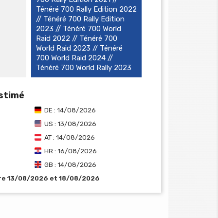
Ténéré 700 Rally Edition 2022
// Ténéré 700 Rally Edition
2023 // Ténéré 700 World
Raid 2022 // Ténéré 700
World Raid 2023 // Ténéré
700 World Raid 2024 //
Ténéré 700 World Rally 2023
estimé
DE : 14/08/2026
US : 13/08/2026
AT : 14/08/2026
HR : 16/08/2026
GB : 14/08/2026
tre 13/08/2026 et 18/08/2026