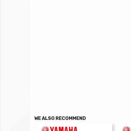
WE ALSO RECOMMEND