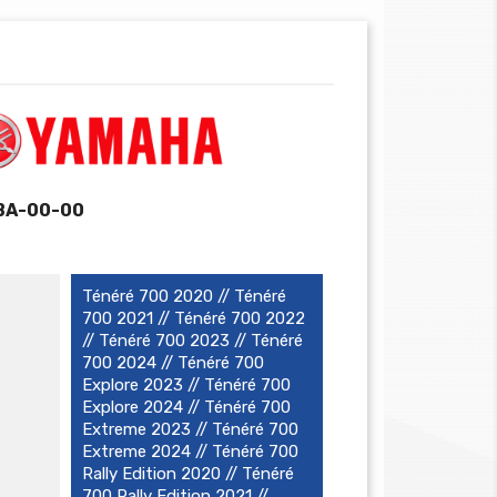
BA-00-00
Ténéré 700 2020 // Ténéré
700 2021 // Ténéré 700 2022
// Ténéré 700 2023 // Ténéré
700 2024 // Ténéré 700
Explore 2023 // Ténéré 700
Explore 2024 // Ténéré 700
Extreme 2023 // Ténéré 700
Extreme 2024 // Ténéré 700
Rally Edition 2020 // Ténéré
700 Rally Edition 2021 //