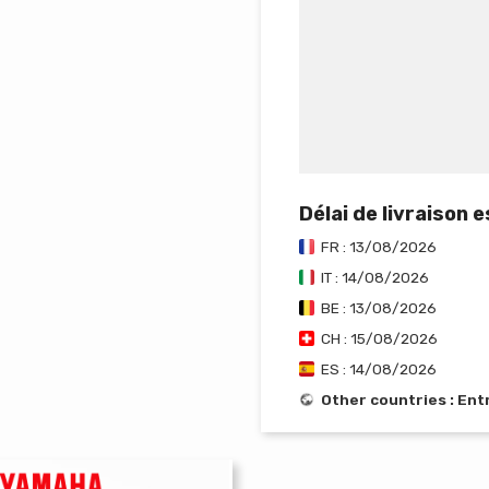
Délai de livraison 
FR : 13/08/2026
IT : 14/08/2026
BE : 13/08/2026
CH : 15/08/2026
ES : 14/08/2026
Other countries : En