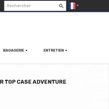


BAGAGERIE
ENTRETIEN
R TOP CASE ADVENTURE